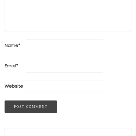
Name
*
Email
*
Website