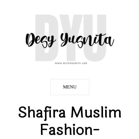
MENU
Shafira Muslim
Fashion-