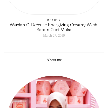
BEAUTY
Wardah C-Defense Energizing Creamy Wash,
Sabun Cuci Muka
March 27, 2019
About me