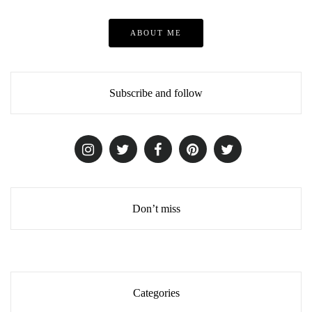
ABOUT ME
Subscribe and follow
Don’t miss
Categories