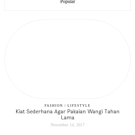
Popular
FASHION
/
LIFESTYLE
Kiat Sederhana Agar Pakaian Wangi Tahan
Lama
November 14, 2017