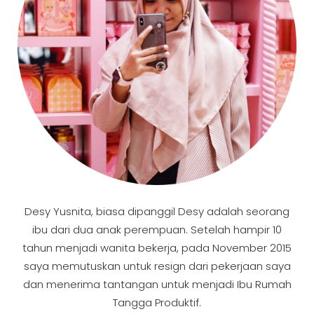
Desy Yusnita, biasa dipanggil Desy adalah seorang
ibu dari dua anak perempuan. Setelah hampir 10
tahun menjadi wanita bekerja, pada November 2015
saya memutuskan untuk resign dari pekerjaan saya
dan menerima tantangan untuk menjadi Ibu Rumah
Tangga Produktif.