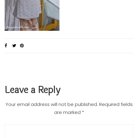
Leave a Reply
Your email address will not be published.
Required fields
are marked
*