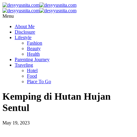
Menu
About Me
Disclosure
Lifestyle
Fashion
Beauty
Health
Parenting Journey
Traveling
Hotel
Food
Place To Go
Kemping di Hutan Hujan
Sentul
May 19, 2023