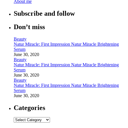
About me
Subscribe and follow
Don’t miss
Beauty
Natur Miracle: First Impression Natur Miracle Brightening
Serum
June 30, 2020
Beauty
Natur Miracle: First Impression Natur Miracle Brightening
Serum
June 30, 2020
Beauty
Natur Miracle: First Impression Natur Miracle Brightening
Serum
June 30, 2020
Categories
Categories