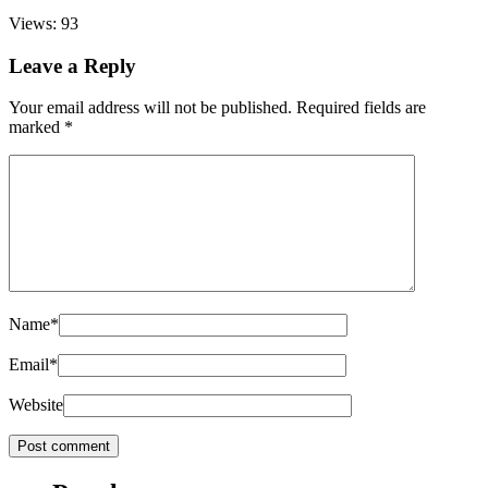
Views: 93
Leave a Reply
Your email address will not be published.
Required fields are
marked
*
Name
*
Email
*
Website