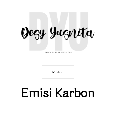
MENU
Emisi Karbon