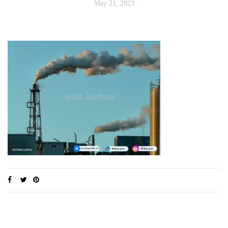
May 21, 2023