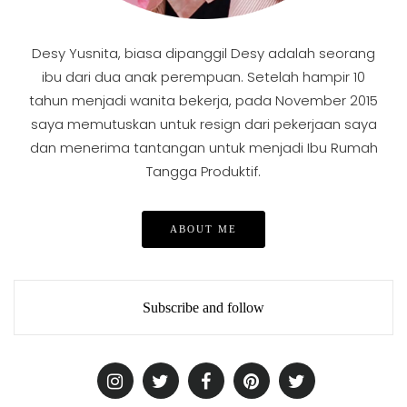
Desy Yusnita, biasa dipanggil Desy adalah seorang
ibu dari dua anak perempuan. Setelah hampir 10
tahun menjadi wanita bekerja, pada November 2015
saya memutuskan untuk resign dari pekerjaan saya
dan menerima tantangan untuk menjadi Ibu Rumah
Tangga Produktif.
ABOUT ME
Subscribe and follow