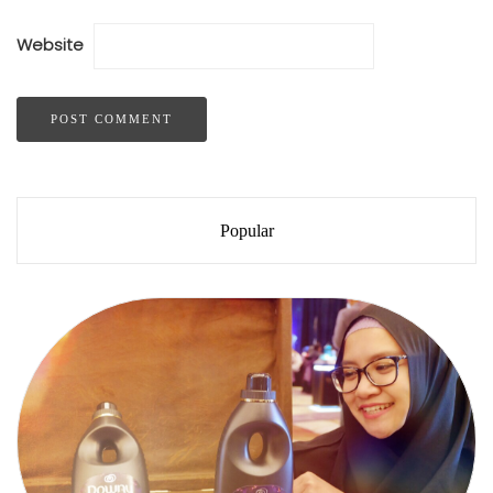
Website
Popular