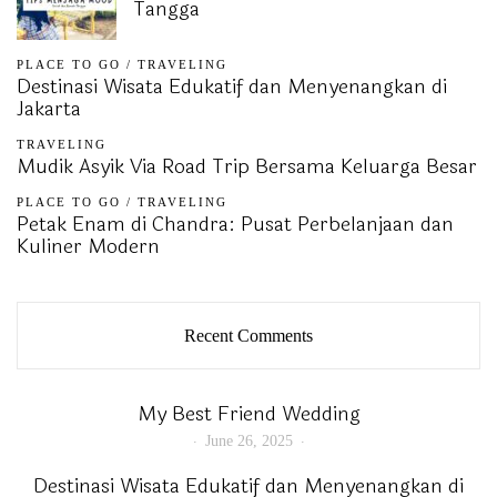
Tangga
PLACE TO GO
/
TRAVELING
Destinasi Wisata Edukatif dan Menyenangkan di
Jakarta
TRAVELING
Mudik Asyik Via Road Trip Bersama Keluarga Besar
PLACE TO GO
/
TRAVELING
Petak Enam di Chandra: Pusat Perbelanjaan dan
Kuliner Modern
Recent Comments
My Best Friend Wedding
June 26, 2025
Destinasi Wisata Edukatif dan Menyenangkan di