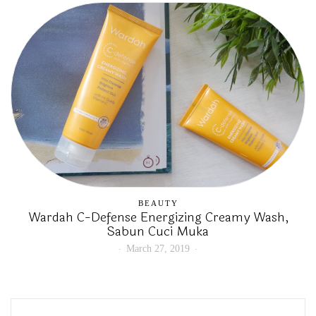
BEAUTY
Wardah C-Defense Energizing Creamy Wash,
Sabun Cuci Muka
March 27, 2019