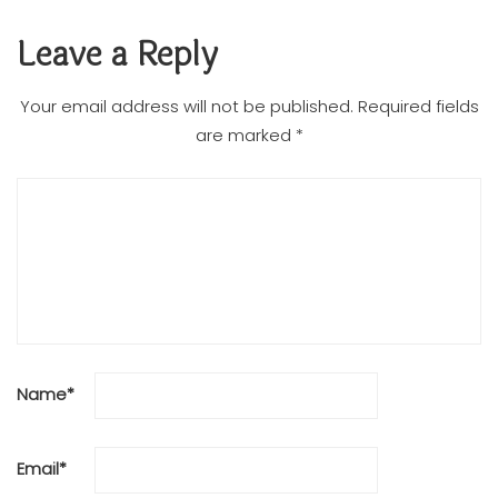
Leave a Reply
Your email address will not be published.
Required fields
are marked
*
Name
*
Email
*