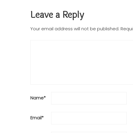
Leave a Reply
Your email address will not be published.
Requi
Name
*
Email
*