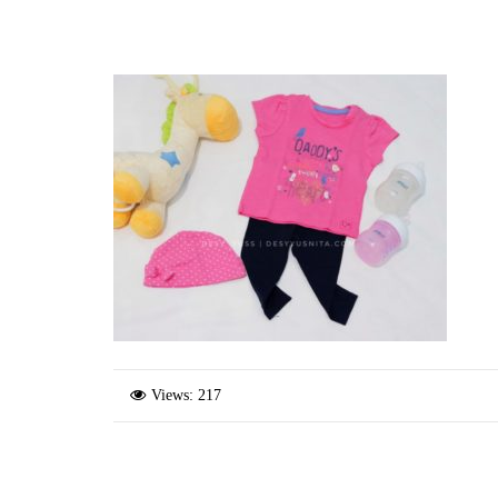
Views: 217