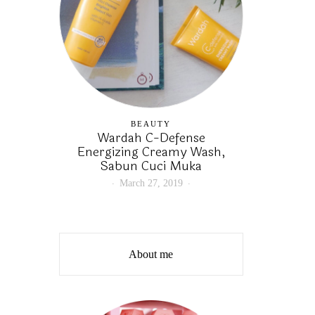
BEAUTY
Wardah C-Defense
Energizing Creamy Wash,
Sabun Cuci Muka
March 27, 2019
About me