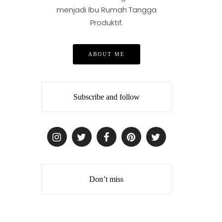
menjadi Ibu Rumah Tangga
Produktif.
ABOUT ME
Subscribe and follow
Don’t miss