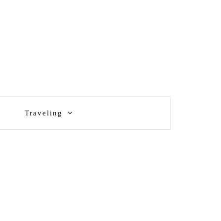
Traveling