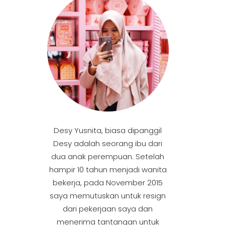
Desy Yusnita, biasa dipanggil
Desy adalah seorang ibu dari
dua anak perempuan. Setelah
hampir 10 tahun menjadi wanita
bekerja, pada November 2015
saya memutuskan untuk resign
dari pekerjaan saya dan
menerima tantangan untuk