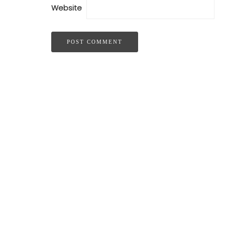
Website