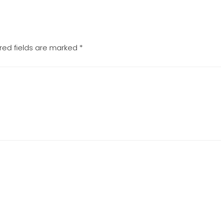
red fields are marked
*