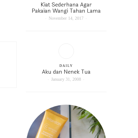
Kiat Sederhana Agar
Pakaian Wangi Tahan Lama
November 14, 2017
DAILY
Aku dan Nenek Tua
January 31, 2008