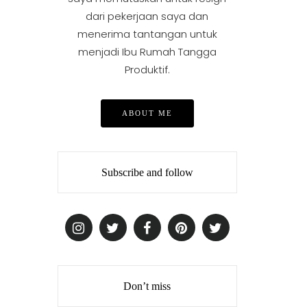
dari pekerjaan saya dan
menerima tantangan untuk
menjadi Ibu Rumah Tangga
Produktif.
ABOUT ME
Subscribe and follow
Don’t miss