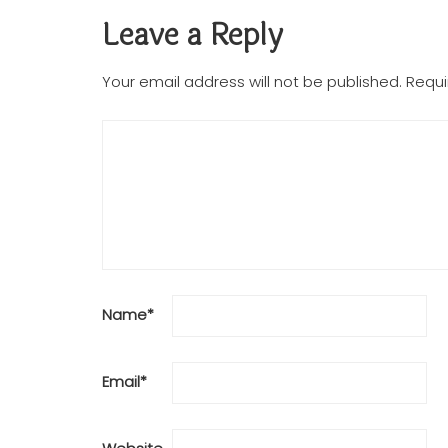
Leave a Reply
Your email address will not be published.
Requi
Name
*
Email
*