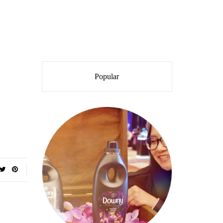
Popular