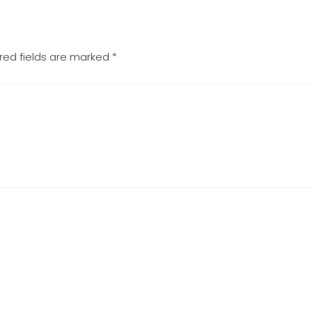
red fields are marked
*