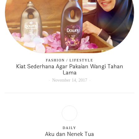
FASHION
/
LIFESTYLE
Kiat Sederhana Agar Pakaian Wangi Tahan
Lama
November 14, 2017
DAILY
Aku dan Nenek Tua