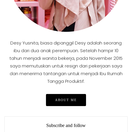
Desy Yusnita, biasa dipanggil Desy adalah seorang
ibu dari dua anak perempuan. Setelah hampir 10
tahun menjadi wanita bekerja, pada November 2015
saya memutuskan untuk resign dari pekerjaan saya
dan menerima tantangan untuk menjadi Ibu Rumah
Tangga Produktif.
ABOUT ME
Subscribe and follow