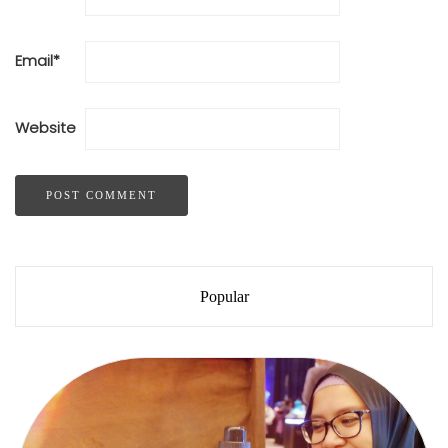
Email
*
Website
Popular