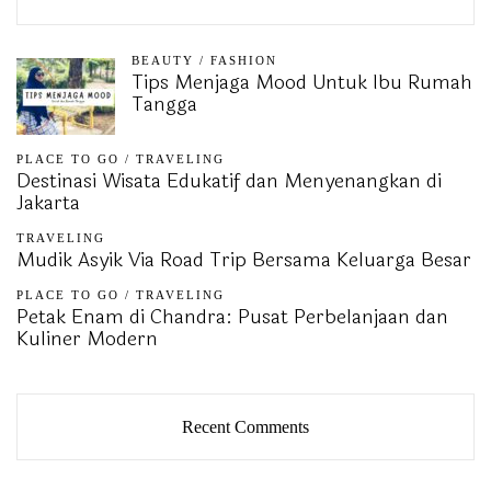
BEAUTY
/
FASHION
Tips Menjaga Mood Untuk Ibu Rumah
Tangga
PLACE TO GO
/
TRAVELING
Destinasi Wisata Edukatif dan Menyenangkan di
Jakarta
TRAVELING
Mudik Asyik Via Road Trip Bersama Keluarga Besar
PLACE TO GO
/
TRAVELING
Petak Enam di Chandra: Pusat Perbelanjaan dan
Kuliner Modern
Recent Comments