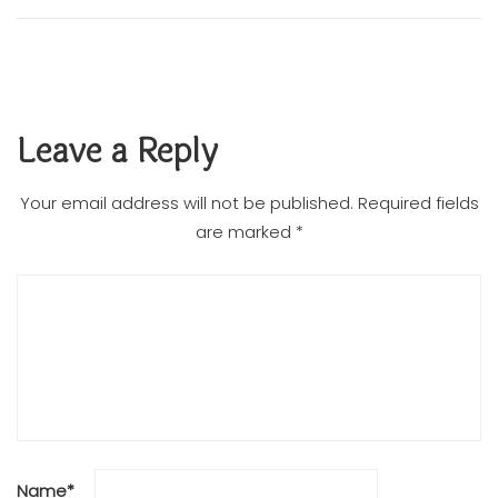
Leave a Reply
Your email address will not be published.
Required fields
are marked
*
Name
*