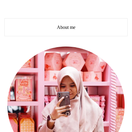
About me