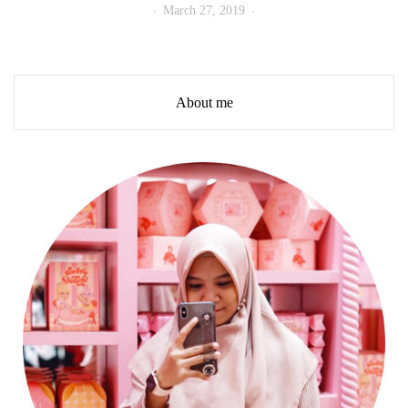
March 27, 2019
About me