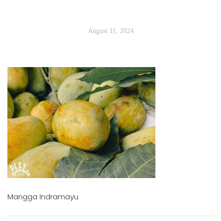
August 11, 2024
Mangga Indramayu