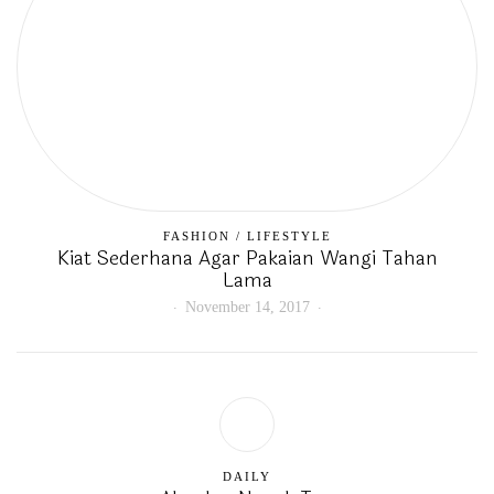
FASHION
/
LIFESTYLE
Kiat Sederhana Agar Pakaian Wangi Tahan
Lama
November 14, 2017
DAILY