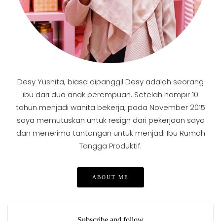
Desy Yusnita, biasa dipanggil Desy adalah seorang
ibu dari dua anak perempuan. Setelah hampir 10
tahun menjadi wanita bekerja, pada November 2015
saya memutuskan untuk resign dari pekerjaan saya
dan menerima tantangan untuk menjadi Ibu Rumah
Tangga Produktif.
ABOUT ME
Subscribe and follow