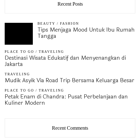
Recent Posts
BEAUTY
/
FASHION
Tips Menjaga Mood Untuk Ibu Rumah
Tangga
PLACE TO GO
/
TRAVELING
Destinasi Wisata Edukatif dan Menyenangkan di
Jakarta
TRAVELING
Mudik Asyik Via Road Trip Bersama Keluarga Besar
PLACE TO GO
/
TRAVELING
Petak Enam di Chandra: Pusat Perbelanjaan dan
Kuliner Modern
Recent Comments