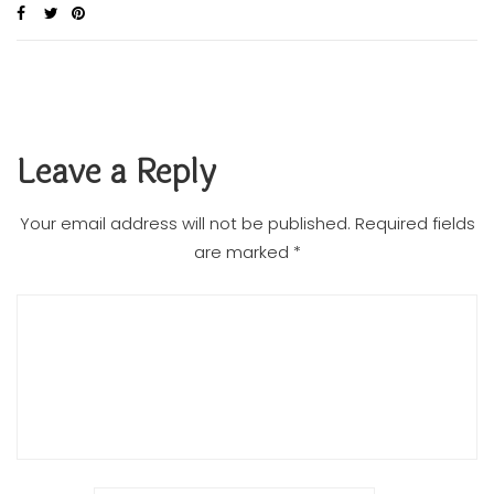
Leave a Reply
Your email address will not be published.
Required fields
are marked
*