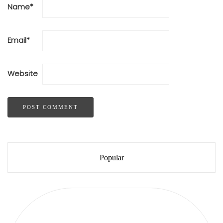
Name
*
Email
*
Website
Popular