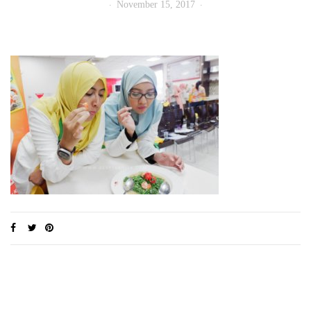
November 15, 2017