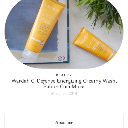
BEAUTY
Wardah C-Defense Energizing Creamy Wash,
Sabun Cuci Muka
March 27, 2019
About me