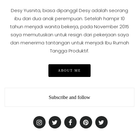
Desy Yusnita, biasa dipanggil Desy adalah seorang
ibu dari dua anak perempuan. Setelah hampir 10
tahun menjadi wanita bekerja, pada November 2015
saya memutuskan untuk resign dari pekerjaan saya
dan menerima tantangan untuk menjadi Ibu Rumah
Tangga Produktif.
ABOUT ME
Subscribe and follow