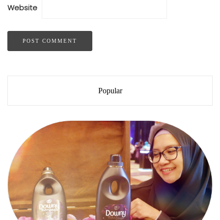
Website
Popular