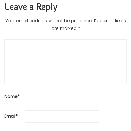
Leave a Reply
Your email address will not be published.
Required fields
are marked
*
Name
*
Email
*