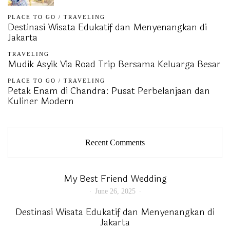
PLACE TO GO
/
TRAVELING
Destinasi Wisata Edukatif dan Menyenangkan di
Jakarta
TRAVELING
Mudik Asyik Via Road Trip Bersama Keluarga Besar
PLACE TO GO
/
TRAVELING
Petak Enam di Chandra: Pusat Perbelanjaan dan
Kuliner Modern
Recent Comments
My Best Friend Wedding
June 26, 2025
Destinasi Wisata Edukatif dan Menyenangkan di
Jakarta