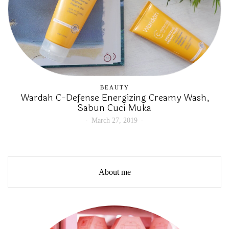
BEAUTY
Wardah C-Defense Energizing Creamy Wash,
Sabun Cuci Muka
March 27, 2019
About me