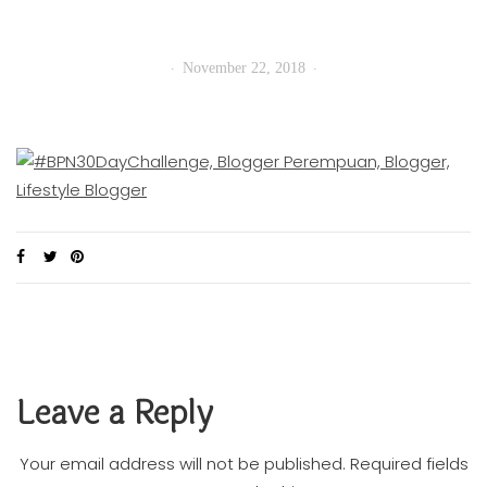
November 22, 2018
Leave a Reply
Your email address will not be published.
Required fields