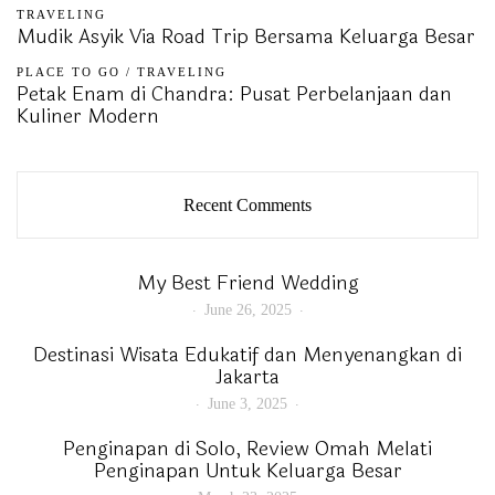
TRAVELING
Mudik Asyik Via Road Trip Bersama Keluarga Besar
PLACE TO GO
/
TRAVELING
Petak Enam di Chandra: Pusat Perbelanjaan dan
Kuliner Modern
Recent Comments
My Best Friend Wedding
June 26, 2025
Destinasi Wisata Edukatif dan Menyenangkan di
Jakarta
June 3, 2025
Penginapan di Solo, Review Omah Melati
Penginapan Untuk Keluarga Besar