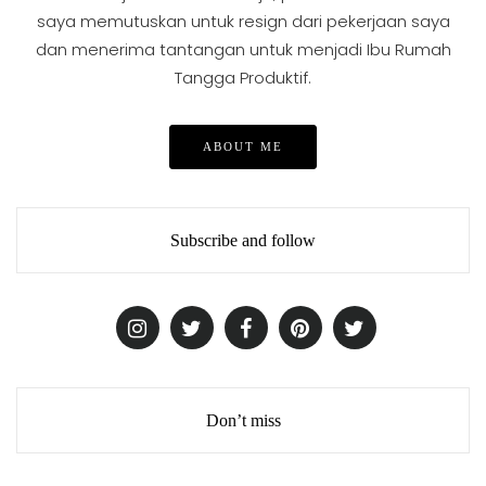
saya memutuskan untuk resign dari pekerjaan saya
dan menerima tantangan untuk menjadi Ibu Rumah
Tangga Produktif.
ABOUT ME
Subscribe and follow
Don’t miss