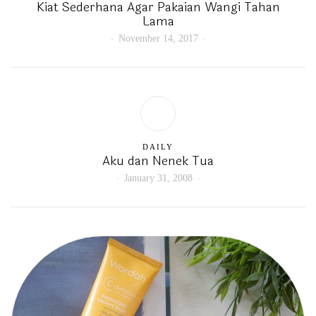
Kiat Sederhana Agar Pakaian Wangi Tahan
Lama
November 14, 2017
DAILY
Aku dan Nenek Tua
January 31, 2008