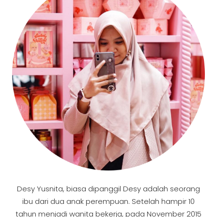
Desy Yusnita, biasa dipanggil Desy adalah seorang
ibu dari dua anak perempuan. Setelah hampir 10
tahun menjadi wanita bekerja, pada November 2015