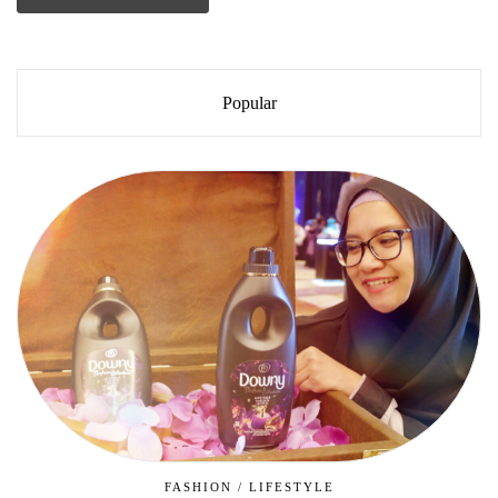
Popular
FASHION
/
LIFESTYLE