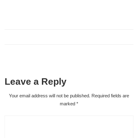
Leave a Reply
Your email address will not be published.
Required fields are
marked
*