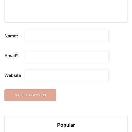
Name
*
Email
*
Website
Popular