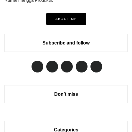
Rumah Tangga Produktif.
ABOUT ME
Subscribe and follow
Don’t miss
Categories