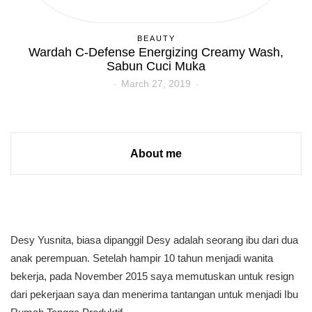
BEAUTY
Wardah C-Defense Energizing Creamy Wash,
Sabun Cuci Muka
March 27, 2019
About me
Desy Yusnita, biasa dipanggil Desy adalah seorang ibu dari dua
anak perempuan. Setelah hampir 10 tahun menjadi wanita
bekerja, pada November 2015 saya memutuskan untuk resign
dari pekerjaan saya dan menerima tantangan untuk menjadi Ibu