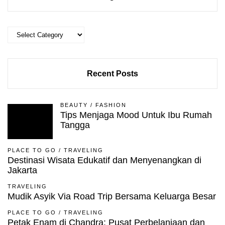
Categories
Recent Posts
BEAUTY
/
FASHION
Tips Menjaga Mood Untuk Ibu Rumah
Tangga
PLACE TO GO
/
TRAVELING
Destinasi Wisata Edukatif dan Menyenangkan di
Jakarta
TRAVELING
Mudik Asyik Via Road Trip Bersama Keluarga Besar
PLACE TO GO
/
TRAVELING
Petak Enam di Chandra: Pusat Perbelanjaan dan