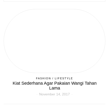
FASHION
/
LIFESTYLE
Kiat Sederhana Agar Pakaian Wangi Tahan
Lama
November 14, 2017