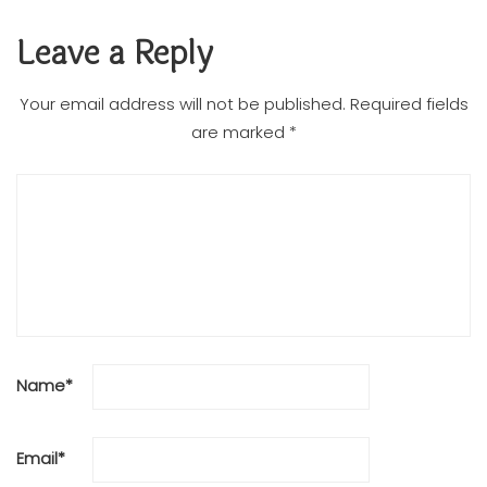
Leave a Reply
Your email address will not be published.
Required fields
are marked
*
Name
*
Email
*