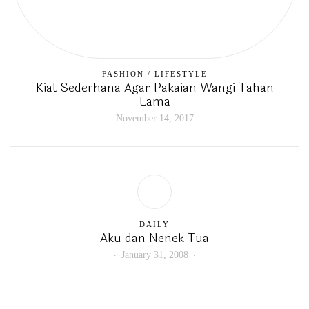
FASHION
/
LIFESTYLE
Kiat Sederhana Agar Pakaian Wangi Tahan
Lama
November 14, 2017
DAILY
Aku dan Nenek Tua
January 31, 2008