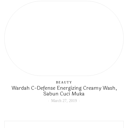
BEAUTY
Wardah C-Defense Energizing Creamy Wash,
Sabun Cuci Muka
March 27, 2019