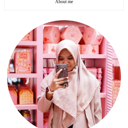
About me