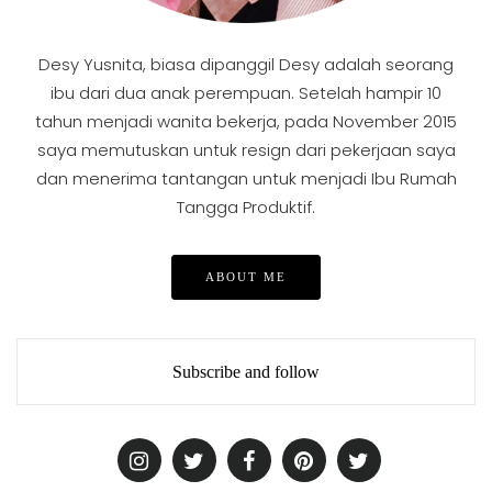
Desy Yusnita, biasa dipanggil Desy adalah seorang
ibu dari dua anak perempuan. Setelah hampir 10
tahun menjadi wanita bekerja, pada November 2015
saya memutuskan untuk resign dari pekerjaan saya
dan menerima tantangan untuk menjadi Ibu Rumah
Tangga Produktif.
ABOUT ME
Subscribe and follow