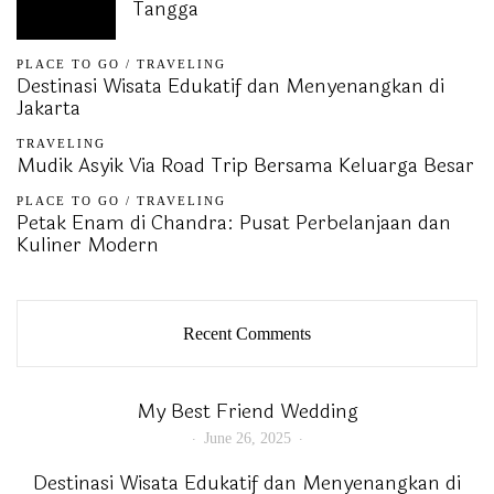
Tangga
PLACE TO GO
/
TRAVELING
Destinasi Wisata Edukatif dan Menyenangkan di
Jakarta
TRAVELING
Mudik Asyik Via Road Trip Bersama Keluarga Besar
PLACE TO GO
/
TRAVELING
Petak Enam di Chandra: Pusat Perbelanjaan dan
Kuliner Modern
Recent Comments
My Best Friend Wedding
June 26, 2025
Destinasi Wisata Edukatif dan Menyenangkan di