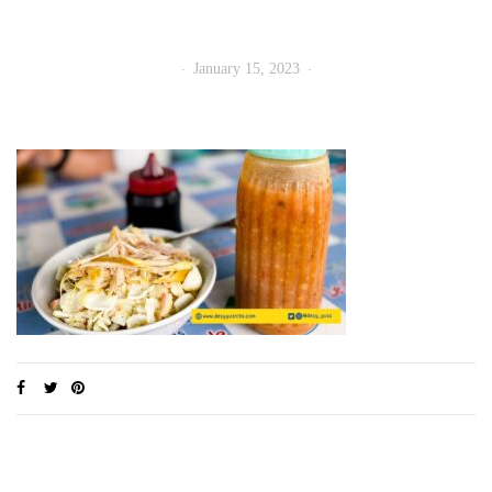
January 15, 2023