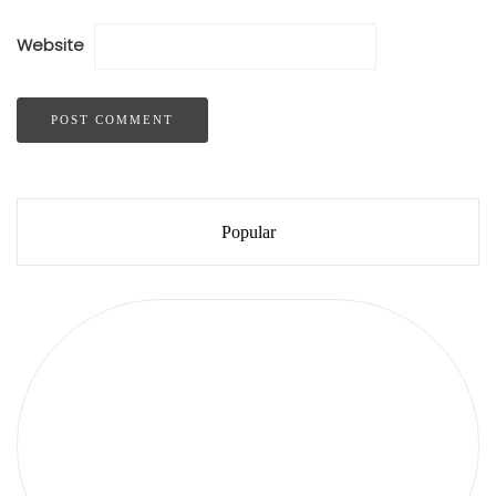
Website
Popular