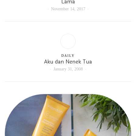
Lama
November 14, 2017
DAILY
Aku dan Nenek Tua
January 31, 2008