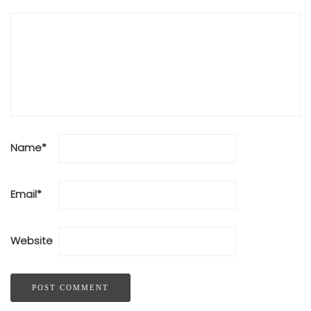
Name
*
Email
*
Website