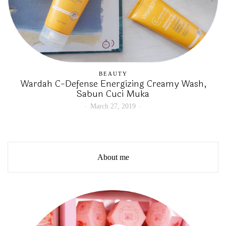
BEAUTY
Wardah C-Defense Energizing Creamy Wash,
Sabun Cuci Muka
March 27, 2019
About me