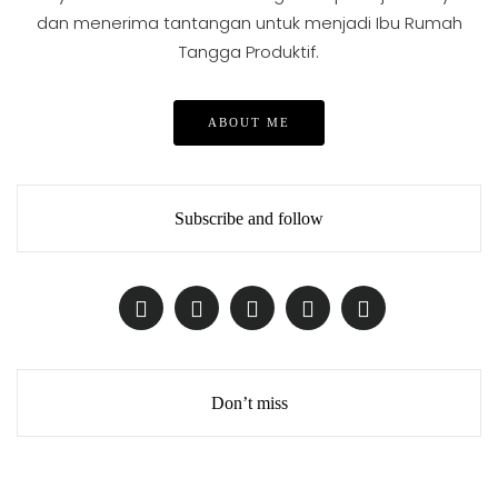
dan menerima tantangan untuk menjadi Ibu Rumah
Tangga Produktif.
ABOUT ME
Subscribe and follow
Don’t miss