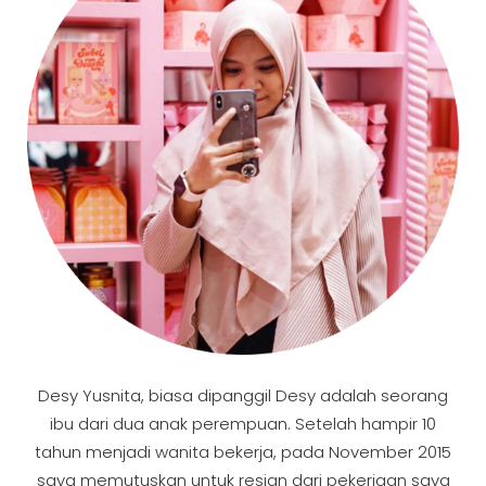
Desy Yusnita, biasa dipanggil Desy adalah seorang
ibu dari dua anak perempuan. Setelah hampir 10
tahun menjadi wanita bekerja, pada November 2015
saya memutuskan untuk resign dari pekerjaan saya