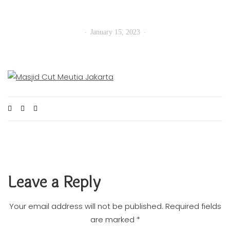
January 15, 2023
Leave a Reply
Your email address will not be published.
Required fields
are marked
*