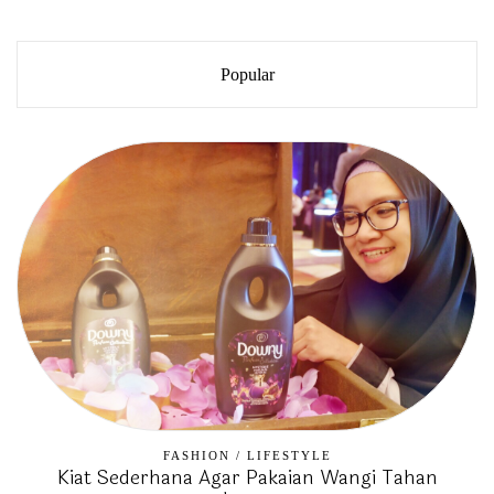
Popular
FASHION
/
LIFESTYLE
Kiat Sederhana Agar Pakaian Wangi Tahan