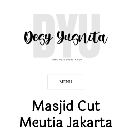
MENU
Masjid Cut
Meutia Jakarta