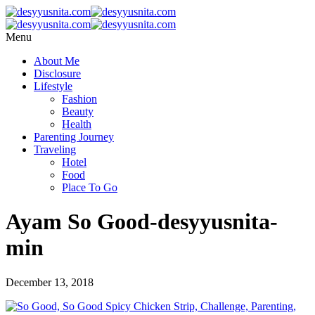
Menu
About Me
Disclosure
Lifestyle
Fashion
Beauty
Health
Parenting Journey
Traveling
Hotel
Food
Place To Go
Ayam So Good-desyyusnita-
min
December 13, 2018