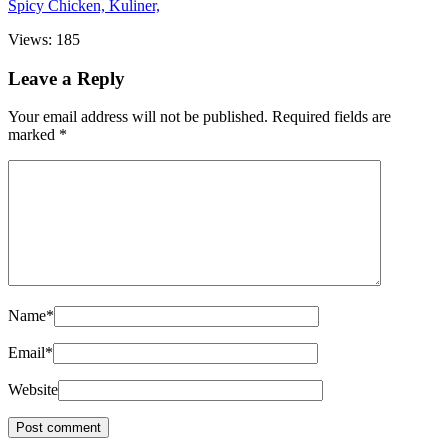
Views: 185
Leave a Reply
Your email address will not be published.
Required fields are
marked
*
Name
*
Email
*
Website