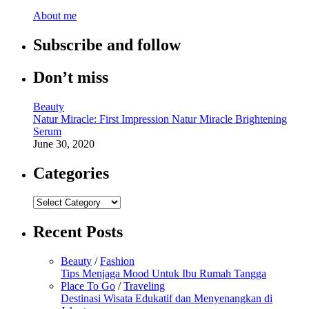
About me
Subscribe and follow
Don’t miss
Beauty
Natur Miracle: First Impression Natur Miracle Brightening
Serum
June 30, 2020
Categories
Categories
Recent Posts
Beauty
/
Fashion
Tips Menjaga Mood Untuk Ibu Rumah Tangga
Place To Go
/
Traveling
Destinasi Wisata Edukatif dan Menyenangkan di