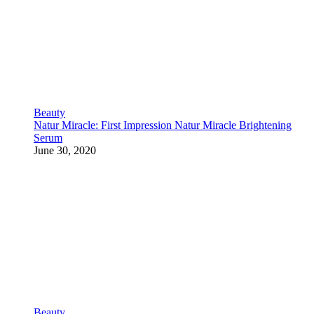
Beauty
Natur Miracle: First Impression Natur Miracle Brightening
Serum
June 30, 2020
Beauty