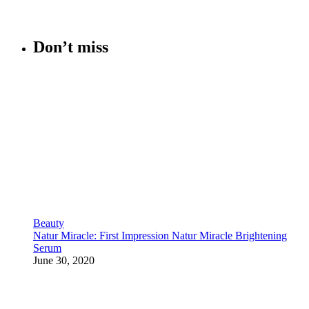
Don’t miss
Beauty
Natur Miracle: First Impression Natur Miracle Brightening
Serum
June 30, 2020