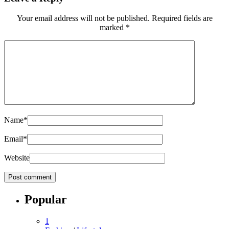
Your email address will not be published.
Required fields are
marked
*
Name
*
Email
*
Website
Popular
1