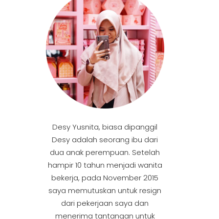
Desy Yusnita, biasa dipanggil
Desy adalah seorang ibu dari
dua anak perempuan. Setelah
hampir 10 tahun menjadi wanita
bekerja, pada November 2015
saya memutuskan untuk resign
dari pekerjaan saya dan
menerima tantangan untuk