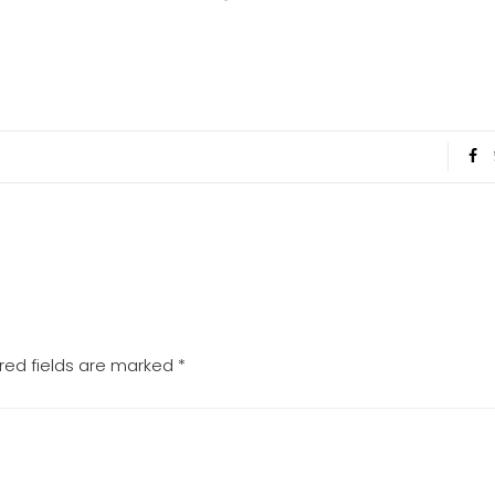
red fields are marked
*