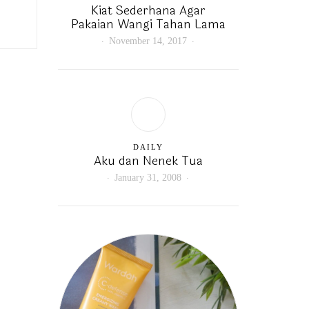
Kiat Sederhana Agar
Pakaian Wangi Tahan Lama
November 14, 2017
DAILY
Aku dan Nenek Tua
January 31, 2008