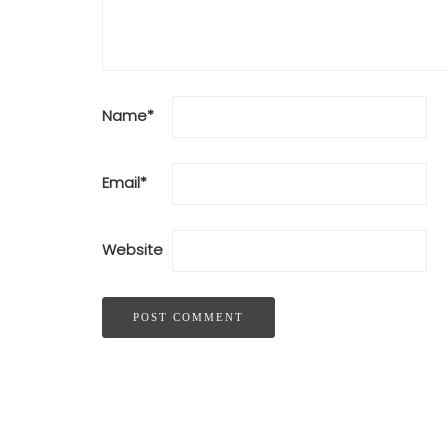
Name
*
Email
*
Website