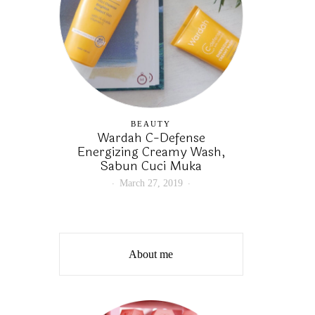
BEAUTY
Wardah C-Defense
Energizing Creamy Wash,
Sabun Cuci Muka
March 27, 2019
About me