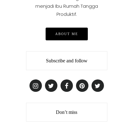
menjadi Ibu Rumah Tangga
Produktif.
ABOUT ME
Subscribe and follow
Don’t miss