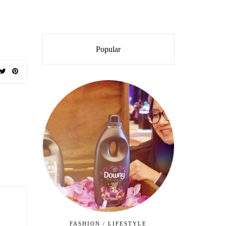
Popular
FASHION
/
LIFESTYLE