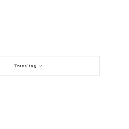
Traveling