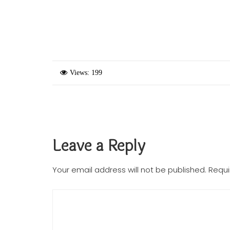
Views: 199
Leave a Reply
Your email address will not be published.
Requi