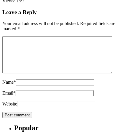
Views: 199
Leave a Reply
Your email address will not be published.
Required fields are
marked
*
Name
*
Email
*
Website
Popular