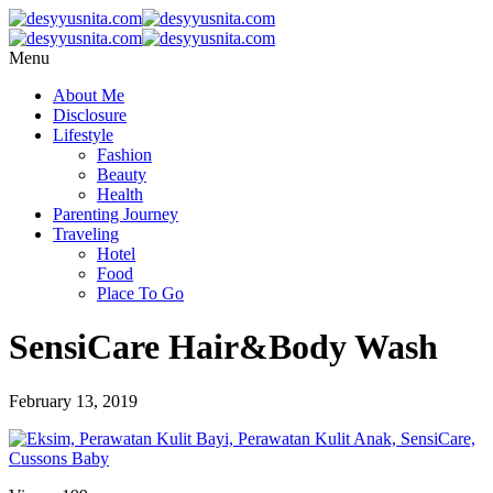
Menu
About Me
Disclosure
Lifestyle
Fashion
Beauty
Health
Parenting Journey
Traveling
Hotel
Food
Place To Go
SensiCare Hair&Body Wash
February 13, 2019