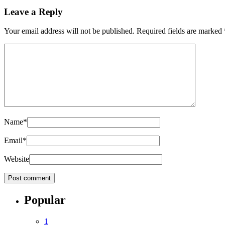
Leave a Reply
Your email address will not be published.
Required fields are marked
Name
*
Email
*
Website
Popular
1