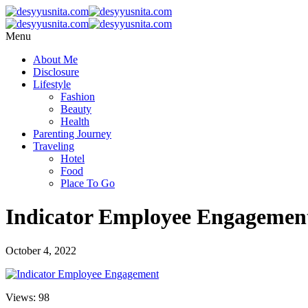
Menu
About Me
Disclosure
Lifestyle
Fashion
Beauty
Health
Parenting Journey
Traveling
Hotel
Food
Place To Go
Indicator Employee Engagemen
October 4, 2022
Views: 98