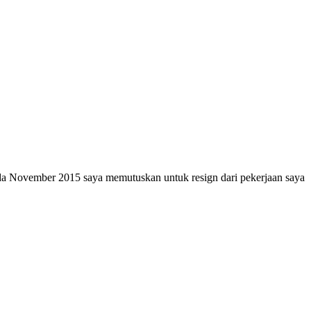
pada November 2015 saya memutuskan untuk resign dari pekerjaan saya