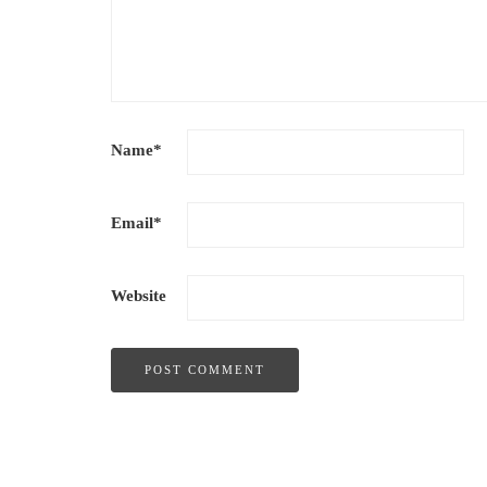
Name
*
Email
*
Website