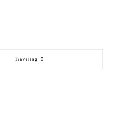
Traveling