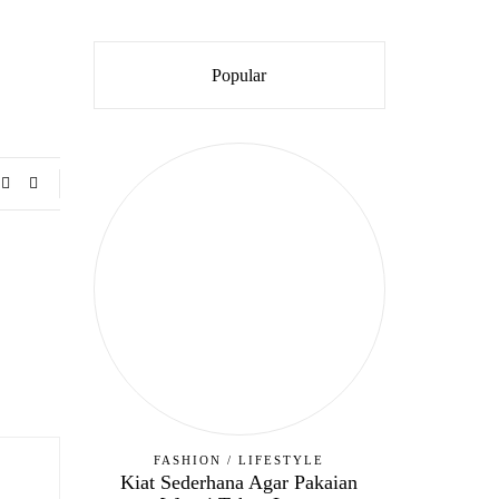
Popular
FASHION
/
LIFESTYLE
Kiat Sederhana Agar Pakaian