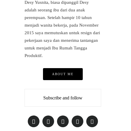
Desy Yusnita, biasa dipanggil Desy
adalah seorang ibu dari dua anak
perempuan. Setelah hampir 10 tahun
menjadi wanita bekerja, pada November
2015 saya memutuskan untuk resign dari
pekerjaan saya dan menerima tantangan
untuk menjadi Ibu Rumah Tangga
Produktif.
ABOUT ME
Subscribe and follow