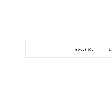
About Me