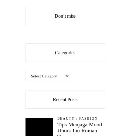
Don’t miss
Categories
Categories
Recent Posts
BEAUTY
/
FASHION
Tips Menjaga Mood
Untuk Ibu Rumah