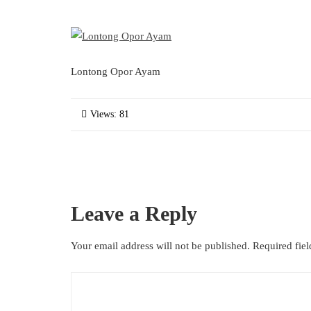
Lontong Opor Ayam
Views: 81
Leave a Reply
Your email address will not be published.
Required fie