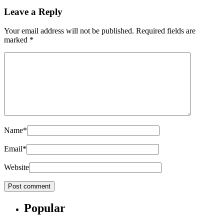
Leave a Reply
Your email address will not be published.
Required fields are
marked
*
Name
*
Email
*
Website
Popular