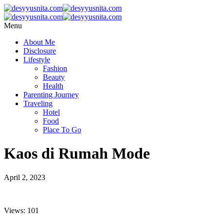
Menu
About Me
Disclosure
Lifestyle
Fashion
Beauty
Health
Parenting Journey
Traveling
Hotel
Food
Place To Go
Kaos di Rumah Mode
April 2, 2023
Views: 101