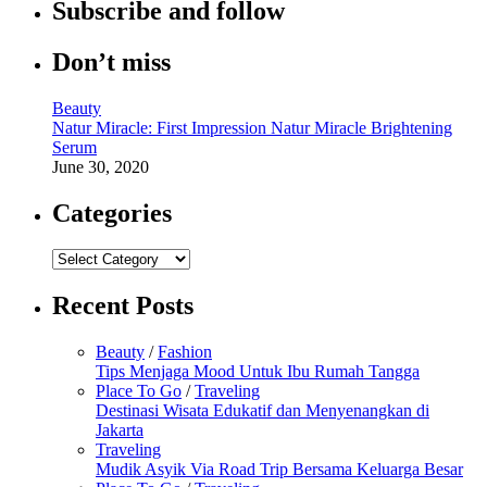
Subscribe and follow
Don’t miss
Beauty
Natur Miracle: First Impression Natur Miracle Brightening
Serum
June 30, 2020
Categories
Categories
Recent Posts
Beauty
/
Fashion
Tips Menjaga Mood Untuk Ibu Rumah Tangga
Place To Go
/
Traveling
Destinasi Wisata Edukatif dan Menyenangkan di
Jakarta
Traveling
Mudik Asyik Via Road Trip Bersama Keluarga Besar