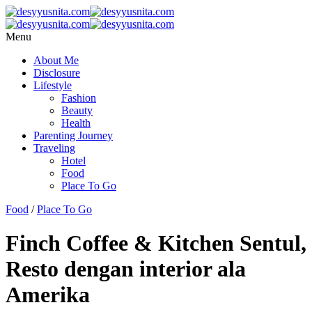
Menu
About Me
Disclosure
Lifestyle
Fashion
Beauty
Health
Parenting Journey
Traveling
Hotel
Food
Place To Go
Food
/
Place To Go
Finch Coffee & Kitchen Sentul,
Resto dengan interior ala
Amerika