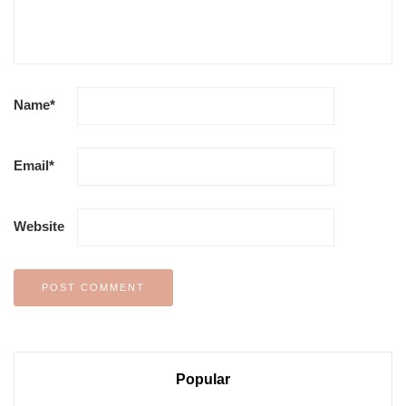
Name
*
Email
*
Website
Popular