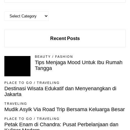
Categories
Recent Posts
BEAUTY
/
FASHION
Tips Menjaga Mood Untuk Ibu Rumah
Tangga
PLACE TO GO
/
TRAVELING
Destinasi Wisata Edukatif dan Menyenangkan di
Jakarta
TRAVELING
Mudik Asyik Via Road Trip Bersama Keluarga Besar
PLACE TO GO
/
TRAVELING
Petak Enam di Chandra: Pusat Perbelanjaan dan