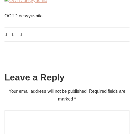
OOTD desyyusnita
Leave a Reply
Your email address will not be published.
Required fields are
marked
*