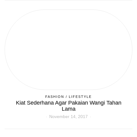
FASHION
/
LIFESTYLE
Kiat Sederhana Agar Pakaian Wangi Tahan
Lama
November 14, 2017