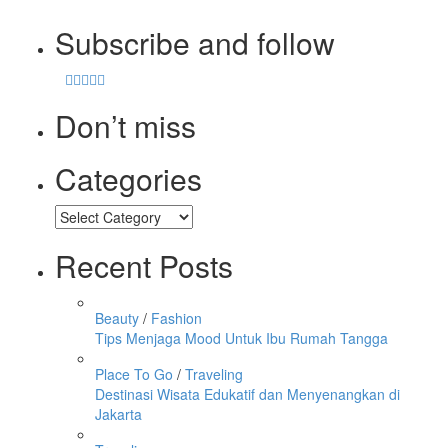
Subscribe and follow
Don’t miss
Categories
Categories
Recent Posts
Beauty
/
Fashion
Tips Menjaga Mood Untuk Ibu Rumah Tangga
Place To Go
/
Traveling
Destinasi Wisata Edukatif dan Menyenangkan di
Jakarta