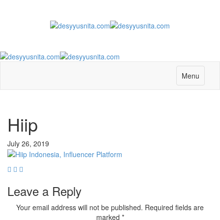
Menu
Hiip
July 26, 2019
Leave a Reply
Your email address will not be published.
Required fields are
marked
*