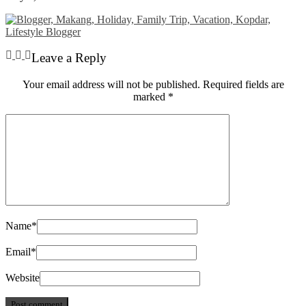
Leave a Reply
Your email address will not be published.
Required fields are
marked
*
Name
*
Email
*
Website