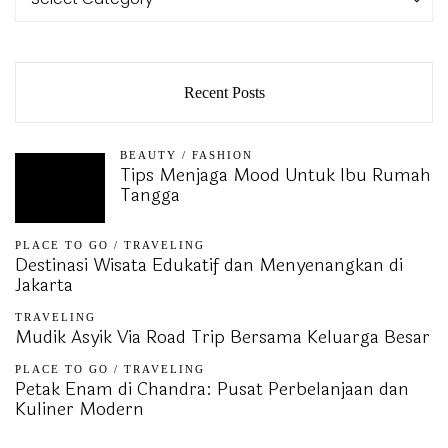
Recent Posts
BEAUTY
/
FASHION
Tips Menjaga Mood Untuk Ibu Rumah
Tangga
PLACE TO GO
/
TRAVELING
Destinasi Wisata Edukatif dan Menyenangkan di
Jakarta
TRAVELING
Mudik Asyik Via Road Trip Bersama Keluarga Besar
PLACE TO GO
/
TRAVELING
Petak Enam di Chandra: Pusat Perbelanjaan dan
Kuliner Modern