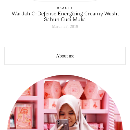
BEAUTY
Wardah C-Defense Energizing Creamy Wash,
Sabun Cuci Muka
March 27, 2019
About me