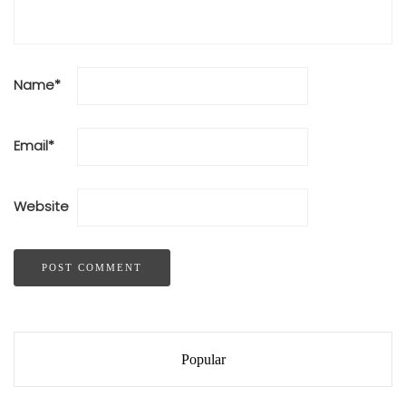
Name
*
Email
*
Website
Popular