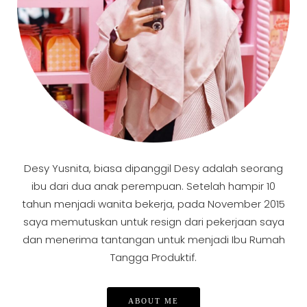
Desy Yusnita, biasa dipanggil Desy adalah seorang
ibu dari dua anak perempuan. Setelah hampir 10
tahun menjadi wanita bekerja, pada November 2015
saya memutuskan untuk resign dari pekerjaan saya
dan menerima tantangan untuk menjadi Ibu Rumah
Tangga Produktif.
ABOUT ME