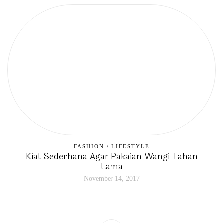
FASHION
/
LIFESTYLE
Kiat Sederhana Agar Pakaian Wangi Tahan
Lama
November 14, 2017