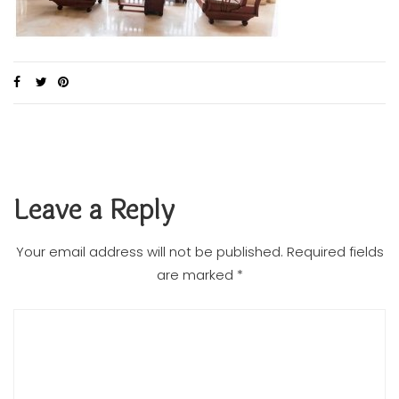
Leave a Reply
Your email address will not be published.
Required fields
are marked
*