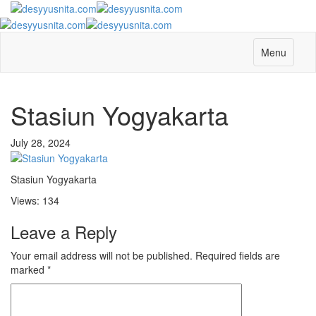
Menu
Stasiun Yogyakarta
July 28, 2024
Stasiun Yogyakarta
Views: 134
Leave a Reply
Your email address will not be published.
Required fields are
marked
*