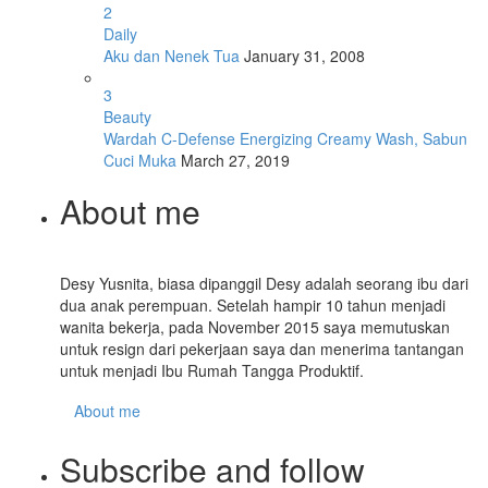
2
Daily
Aku dan Nenek Tua
January 31, 2008
3
Beauty
Wardah C-Defense Energizing Creamy Wash, Sabun
Cuci Muka
March 27, 2019
About me
Desy Yusnita, biasa dipanggil Desy adalah seorang ibu dari
dua anak perempuan. Setelah hampir 10 tahun menjadi
wanita bekerja, pada November 2015 saya memutuskan
untuk resign dari pekerjaan saya dan menerima tantangan
untuk menjadi Ibu Rumah Tangga Produktif.
About me
Subscribe and follow