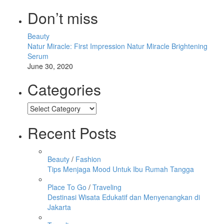
Don’t miss
Beauty
Natur Miracle: First Impression Natur Miracle Brightening
Serum
June 30, 2020
Categories
Categories
Recent Posts
Beauty
/
Fashion
Tips Menjaga Mood Untuk Ibu Rumah Tangga
Place To Go
/
Traveling
Destinasi Wisata Edukatif dan Menyenangkan di
Jakarta