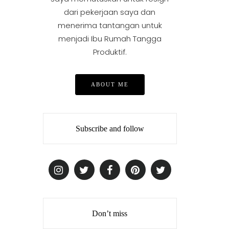
dari pekerjaan saya dan
menerima tantangan untuk
menjadi Ibu Rumah Tangga
Produktif.
ABOUT ME
Subscribe and follow
Don’t miss