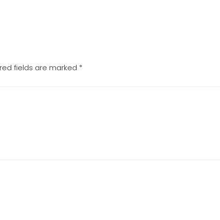
red fields are marked
*