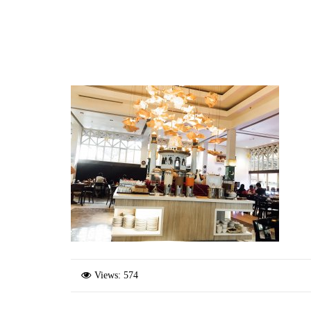
Views: 574