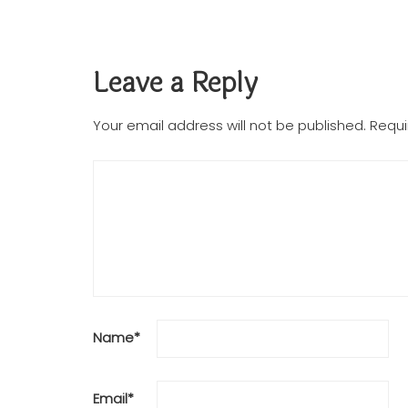
Leave a Reply
Your email address will not be published.
Requi
Name
*
Email
*