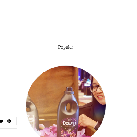
Popular