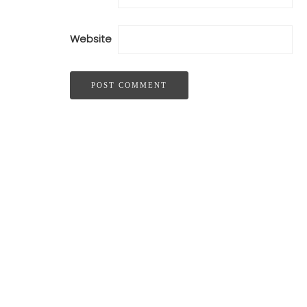
Website