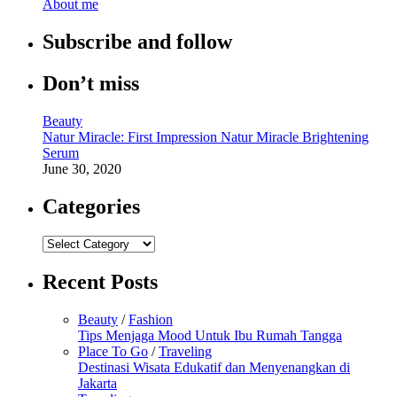
About me
Subscribe and follow
Don’t miss
Beauty
Natur Miracle: First Impression Natur Miracle Brightening
Serum
June 30, 2020
Categories
Categories
Recent Posts
Beauty
/
Fashion
Tips Menjaga Mood Untuk Ibu Rumah Tangga
Place To Go
/
Traveling
Destinasi Wisata Edukatif dan Menyenangkan di
Jakarta