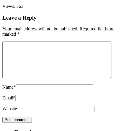
Views: 263
Leave a Reply
Your email address will not be published.
Required fields are
marked
*
Name
*
Email
*
Website