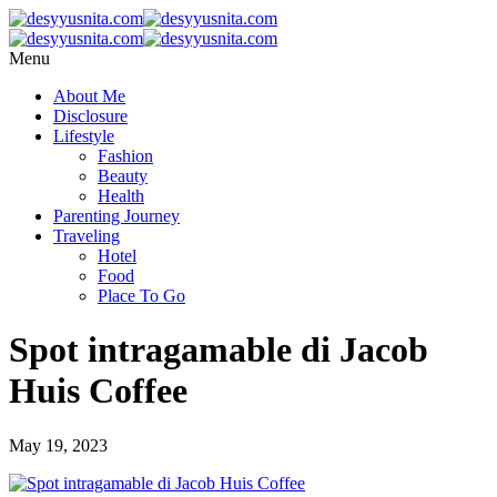
Menu
About Me
Disclosure
Lifestyle
Fashion
Beauty
Health
Parenting Journey
Traveling
Hotel
Food
Place To Go
Spot intragamable di Jacob
Huis Coffee
May 19, 2023