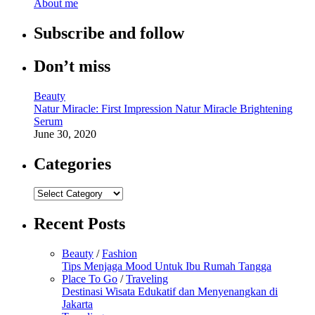
About me
Subscribe and follow
Don’t miss
Beauty
Natur Miracle: First Impression Natur Miracle Brightening
Serum
June 30, 2020
Categories
Categories
Recent Posts
Beauty
/
Fashion
Tips Menjaga Mood Untuk Ibu Rumah Tangga
Place To Go
/
Traveling
Destinasi Wisata Edukatif dan Menyenangkan di
Jakarta