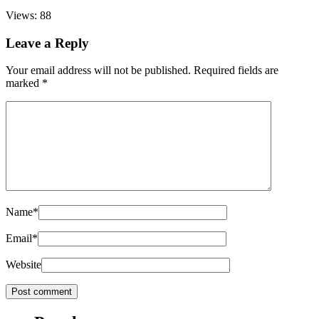
Views: 88
Leave a Reply
Your email address will not be published.
Required fields are
marked
*
Name
*
Email
*
Website