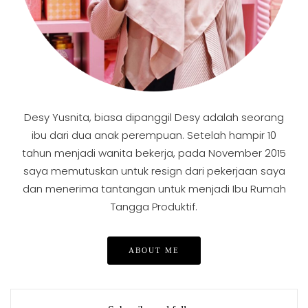
Desy Yusnita, biasa dipanggil Desy adalah seorang
ibu dari dua anak perempuan. Setelah hampir 10
tahun menjadi wanita bekerja, pada November 2015
saya memutuskan untuk resign dari pekerjaan saya
dan menerima tantangan untuk menjadi Ibu Rumah
Tangga Produktif.
ABOUT ME