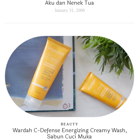
Aku dan Nenek Tua
January 31, 2008
BEAUTY
Wardah C-Defense Energizing Creamy Wash,
Sabun Cuci Muka