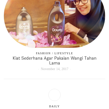
FASHION
/
LIFESTYLE
Kiat Sederhana Agar Pakaian Wangi Tahan
Lama
November 14, 2017
DAILY