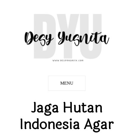
MENU
Jaga Hutan
Indonesia Agar