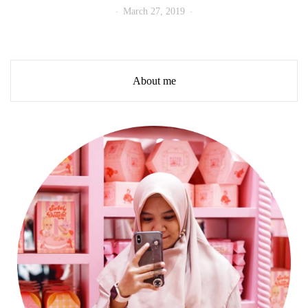
March 27, 2019
About me