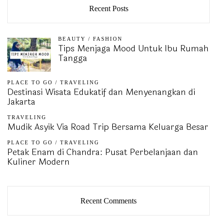
Recent Posts
BEAUTY
/
FASHION
Tips Menjaga Mood Untuk Ibu Rumah
Tangga
PLACE TO GO
/
TRAVELING
Destinasi Wisata Edukatif dan Menyenangkan di
Jakarta
TRAVELING
Mudik Asyik Via Road Trip Bersama Keluarga Besar
PLACE TO GO
/
TRAVELING
Petak Enam di Chandra: Pusat Perbelanjaan dan
Kuliner Modern
Recent Comments