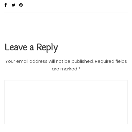
Leave a Reply
Your email address will not be published.
Required fields
are marked
*