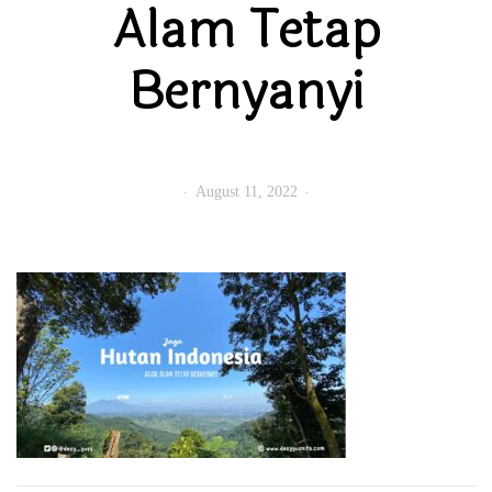
Alam Tetap
Bernyanyi
August 11, 2022