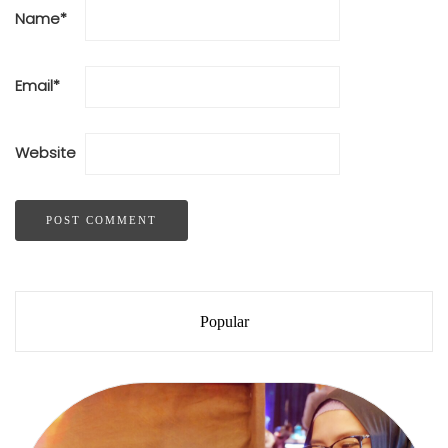
Name
*
Email
*
Website
Popular