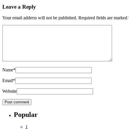
Leave a Reply
Your email address will not be published.
Required fields are marked
Name
*
Email
*
Website
Popular
1