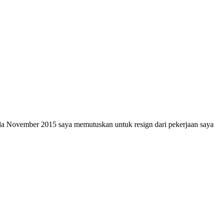
pada November 2015 saya memutuskan untuk resign dari pekerjaan saya