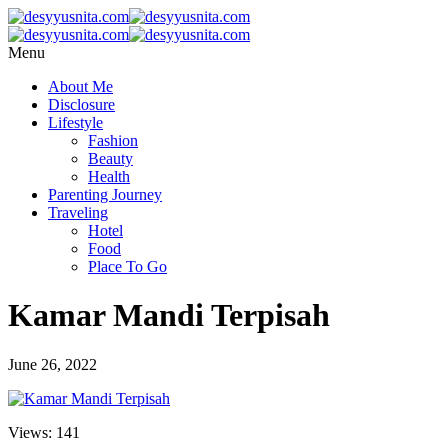
Menu
About Me
Disclosure
Lifestyle
Fashion
Beauty
Health
Parenting Journey
Traveling
Hotel
Food
Place To Go
Kamar Mandi Terpisah
June 26, 2022
Views: 141