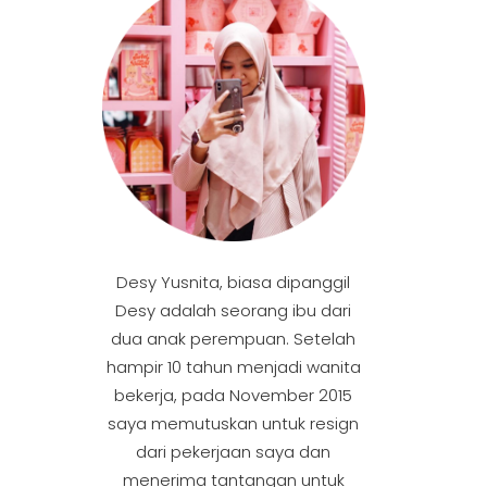
Desy Yusnita, biasa dipanggil
Desy adalah seorang ibu dari
dua anak perempuan. Setelah
hampir 10 tahun menjadi wanita
bekerja, pada November 2015
saya memutuskan untuk resign
dari pekerjaan saya dan
menerima tantangan untuk