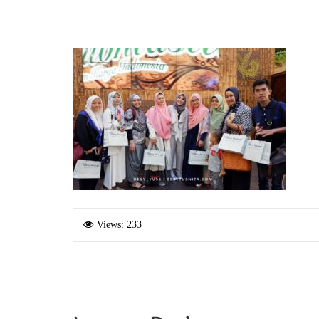
Views: 233