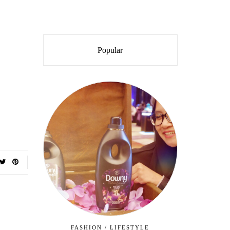
Popular
FASHION
/
LIFESTYLE