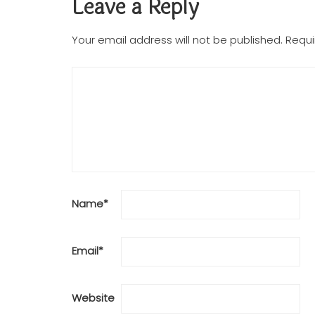
Leave a Reply
Your email address will not be published.
Requi
Name
*
Email
*
Website