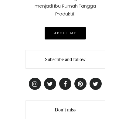
menjadi Ibu Rumah Tangga
Produktif.
ABOUT ME
Subscribe and follow
Don’t miss