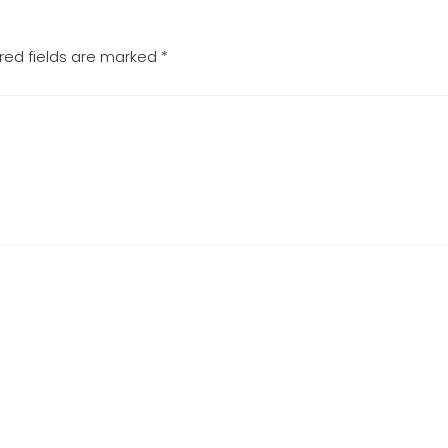
red fields are marked
*