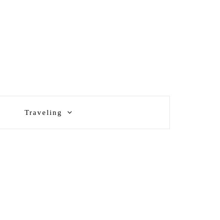
Traveling