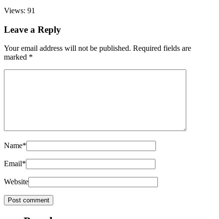
Views: 91
Leave a Reply
Your email address will not be published.
Required fields are
marked
*
Name
*
Email
*
Website