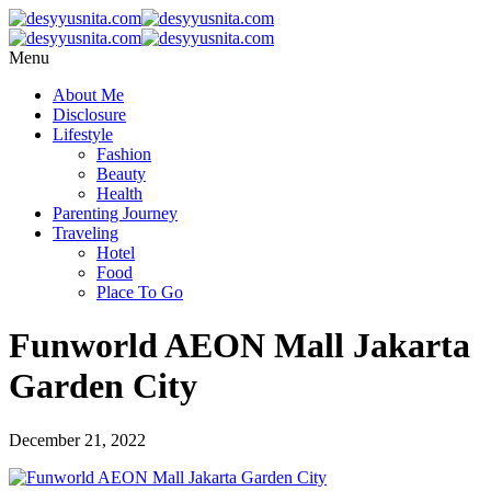
Menu
About Me
Disclosure
Lifestyle
Fashion
Beauty
Health
Parenting Journey
Traveling
Hotel
Food
Place To Go
Funworld AEON Mall Jakarta
Garden City
December 21, 2022