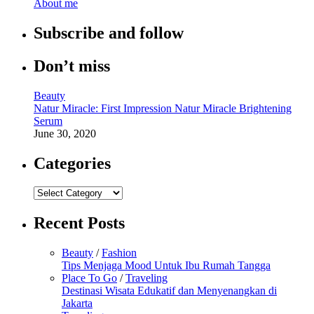
About me
Subscribe and follow
Don’t miss
Beauty
Natur Miracle: First Impression Natur Miracle Brightening
Serum
June 30, 2020
Categories
Categories
Recent Posts
Beauty
/
Fashion
Tips Menjaga Mood Untuk Ibu Rumah Tangga
Place To Go
/
Traveling
Destinasi Wisata Edukatif dan Menyenangkan di
Jakarta