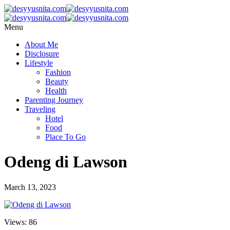
Menu
About Me
Disclosure
Lifestyle
Fashion
Beauty
Health
Parenting Journey
Traveling
Hotel
Food
Place To Go
Odeng di Lawson
March 13, 2023
Views: 86