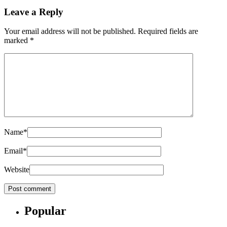
Leave a Reply
Your email address will not be published.
Required fields are
marked
*
Name
*
Email
*
Website
Popular