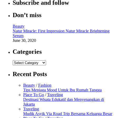
Subscribe and follow
Don’t miss
Beauty
Natur Miracle: First Impression Natur Miracle Brightening
Serum
June 30, 2020
Categories
Categories
Recent Posts
Beauty
/
Fashion
Tips Menjaga Mood Untuk Ibu Rumah Tangga
Place To Go
/
Traveling
Destinasi Wisata Edukatif dan Menyenangkan di
Jakarta
Traveling
Mudik Asyik Via Road Trip Bersama Keluarga Besar