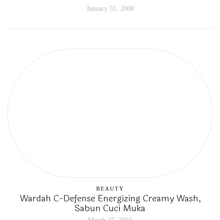
January 31, 2008
BEAUTY
Wardah C-Defense Energizing Creamy Wash,
Sabun Cuci Muka