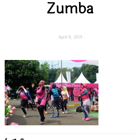
Zumba
April 8, 2019