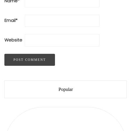
Name
*
Email
*
Website
Popular