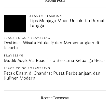
Recent Posts
BEAUTY
/
FASHION
Tips Menjaga Mood Untuk Ibu Rumah
Tangga
PLACE TO GO
/
TRAVELING
Destinasi Wisata Edukatif dan Menyenangkan di
Jakarta
TRAVELING
Mudik Asyik Via Road Trip Bersama Keluarga Besar
PLACE TO GO
/
TRAVELING
Petak Enam di Chandra: Pusat Perbelanjaan dan
Kuliner Modern
Recent Comments