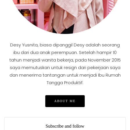
Desy Yusnita, biasa dipanggil Desy adalah seorang
ibu dari dua anak perempuan. Setelah hampir 10
tahun menjadi wanita bekerja, pada November 2015
saya memutuskan untuk resign dari pekerjaan saya
dan menerima tantangan untuk menjadi Ibu Rumah
Tangga Produktif.
ABOUT ME
Subscribe and follow