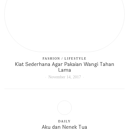
FASHION
/
LIFESTYLE
Kiat Sederhana Agar Pakaian Wangi Tahan
Lama
November 14, 2017
DAILY
Aku dan Nenek Tua