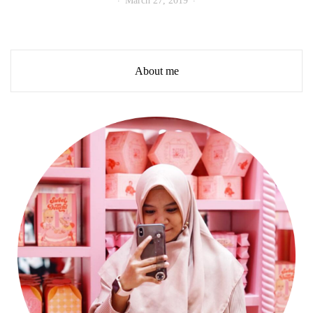
March 27, 2019
About me