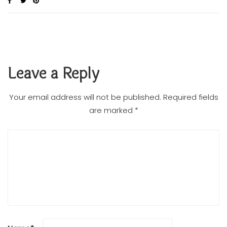
Leave a Reply
Your email address will not be published.
Required fields
are marked
*