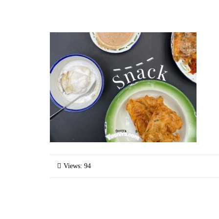
Views: 94