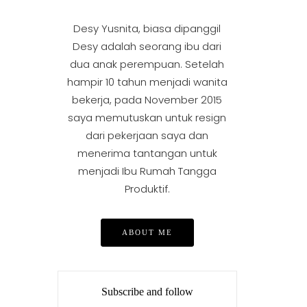
Desy Yusnita, biasa dipanggil
Desy adalah seorang ibu dari
dua anak perempuan. Setelah
hampir 10 tahun menjadi wanita
bekerja, pada November 2015
saya memutuskan untuk resign
dari pekerjaan saya dan
menerima tantangan untuk
menjadi Ibu Rumah Tangga
Produktif.
ABOUT ME
Subscribe and follow