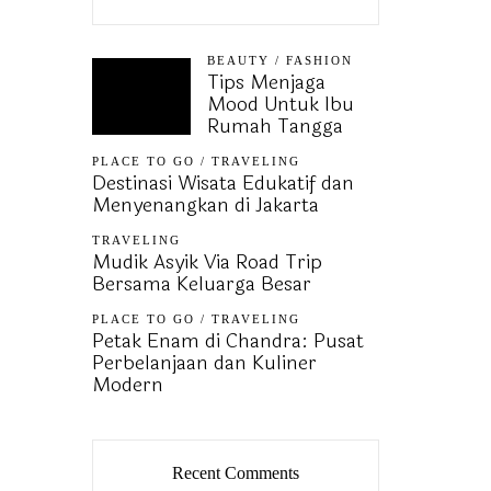
BEAUTY
/
FASHION
Tips Menjaga
Mood Untuk Ibu
Rumah Tangga
PLACE TO GO
/
TRAVELING
Destinasi Wisata Edukatif dan
Menyenangkan di Jakarta
TRAVELING
Mudik Asyik Via Road Trip
Bersama Keluarga Besar
PLACE TO GO
/
TRAVELING
Petak Enam di Chandra: Pusat
Perbelanjaan dan Kuliner
Modern
Recent Comments