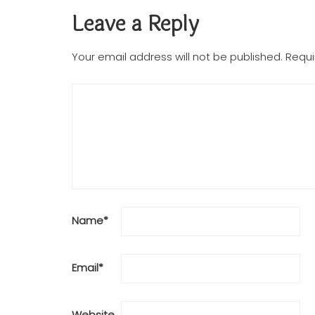
Leave a Reply
Your email address will not be published.
Requi
Name
*
Email
*
Website