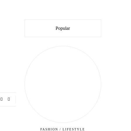
Popular
FASHION
/
LIFESTYLE