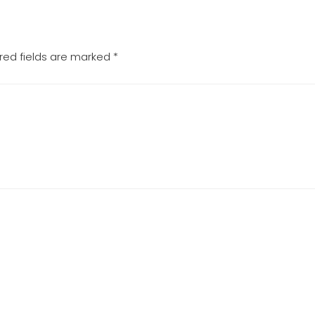
red fields are marked
*