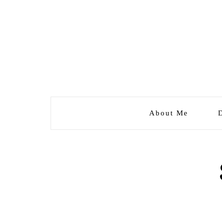
About Me