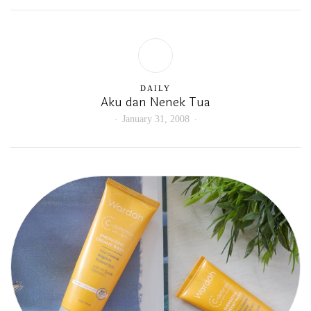
DAILY
Aku dan Nenek Tua
January 31, 2008