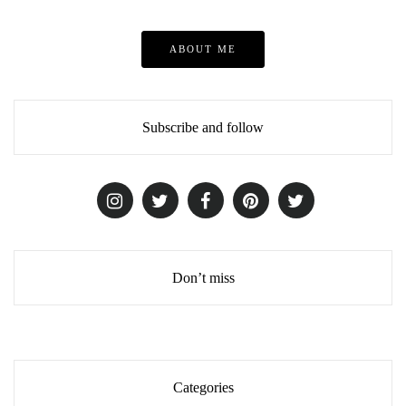
ABOUT ME
Subscribe and follow
Don’t miss
Categories