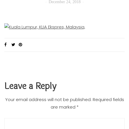
December 24, 2018
Leave a Reply
Your email address will not be published.
Required fields
are marked
*