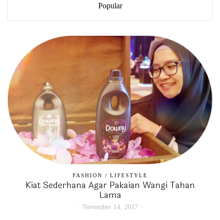
Popular
FASHION
/
LIFESTYLE
Kiat Sederhana Agar Pakaian Wangi Tahan
Lama
November 14, 2017