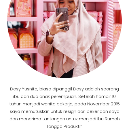
Desy Yusnita, biasa dipanggil Desy adalah seorang
ibu dari dua anak perempuan. Setelah hampir 10
tahun menjadi wanita bekerja, pada November 2015
saya memutuskan untuk resign dari pekerjaan saya
dan menerima tantangan untuk menjadi Ibu Rumah
Tangga Produktif.