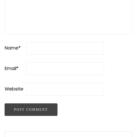
Name
*
Email
*
Website