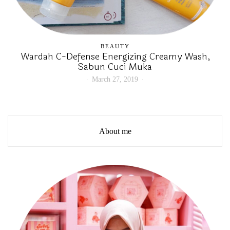
BEAUTY
Wardah C-Defense Energizing Creamy Wash,
Sabun Cuci Muka
March 27, 2019
About me