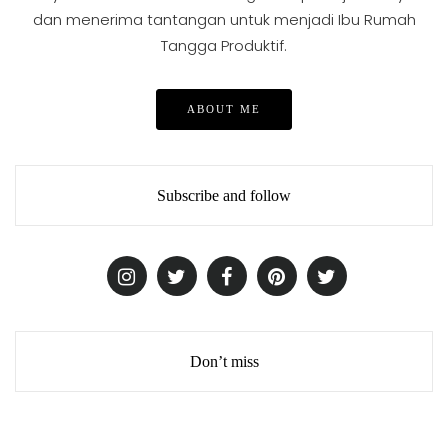
dan menerima tantangan untuk menjadi Ibu Rumah
Tangga Produktif.
ABOUT ME
Subscribe and follow
Don’t miss