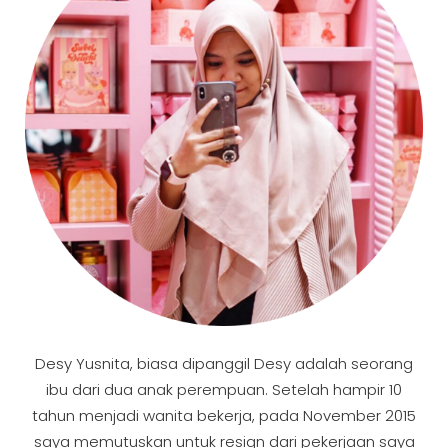
Desy Yusnita, biasa dipanggil Desy adalah seorang
ibu dari dua anak perempuan. Setelah hampir 10
tahun menjadi wanita bekerja, pada November 2015
saya memutuskan untuk resign dari pekerjaan saya