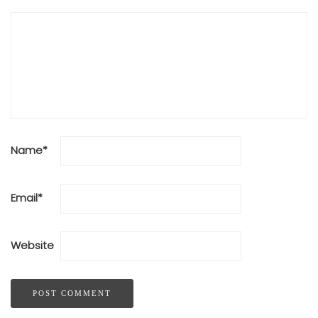
Name
*
Email
*
Website