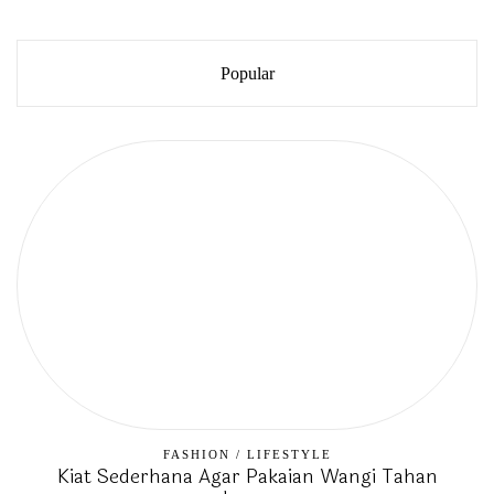
Popular
FASHION
/
LIFESTYLE
Kiat Sederhana Agar Pakaian Wangi Tahan