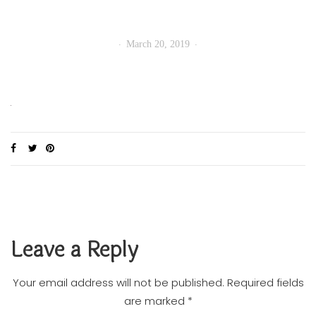
March 20, 2019
Leave a Reply
Your email address will not be published.
Required fields
are marked
*