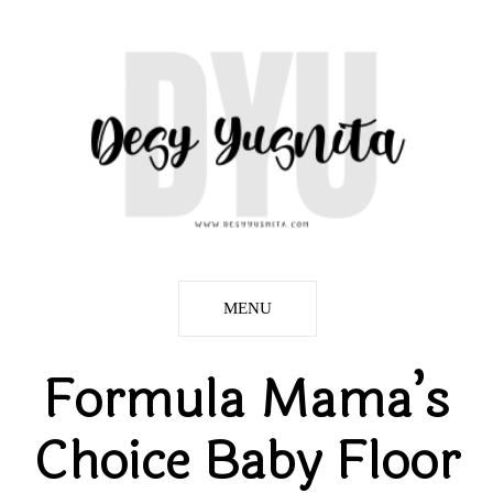
MENU
Formula Mama’s
Choice Baby Floor