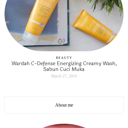
BEAUTY
Wardah C-Defense Energizing Creamy Wash,
Sabun Cuci Muka
March 27, 2019
About me