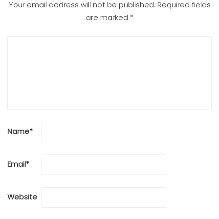
Your email address will not be published.
Required fields
are marked
*
Name
*
Email
*
Website