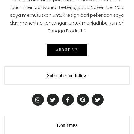
tahun menjadi wanita bekerja, pada November 2015
saya memutuskan untuk resign dari pekerjaan saya
dan menerima tantangan untuk menjadi Ibu Rumah
Tangga Produktif.
ABOUT ME
Subscribe and follow
Don’t miss