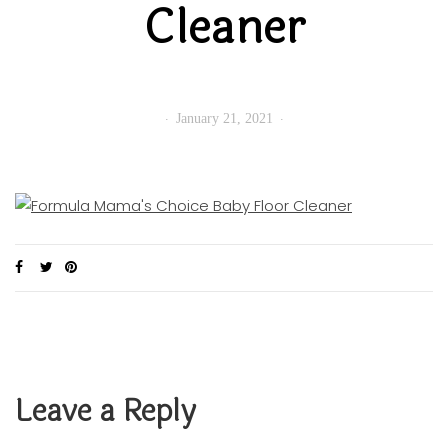
Cleaner
January 21, 2021
Leave a Reply