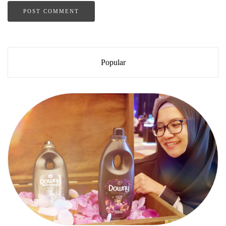
Popular