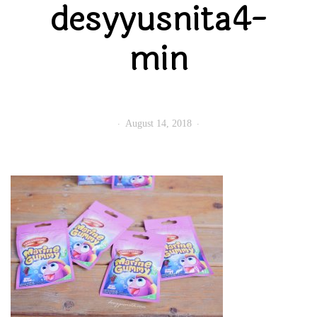
desyyusnita4-
min
August 14, 2018