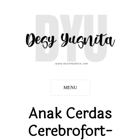
MENU
Anak Cerdas
Cerebrofort-