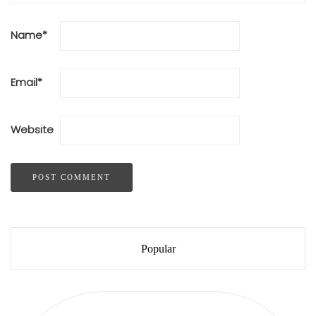
Name
*
Email
*
Website
Popular