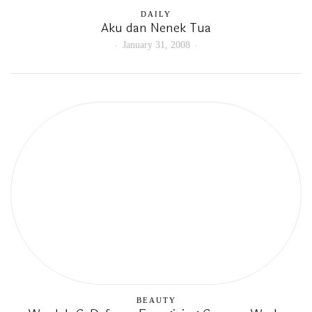
DAILY
Aku dan Nenek Tua
January 31, 2008
BEAUTY