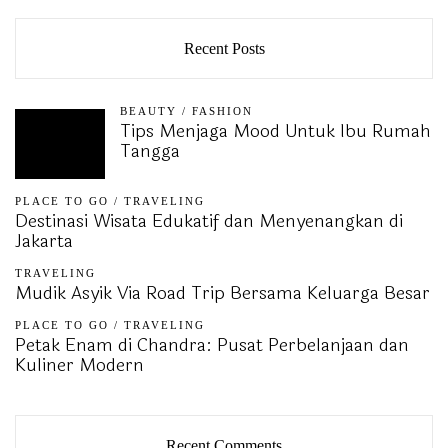
Recent Posts
BEAUTY
/
FASHION
Tips Menjaga Mood Untuk Ibu Rumah
Tangga
PLACE TO GO
/
TRAVELING
Destinasi Wisata Edukatif dan Menyenangkan di
Jakarta
TRAVELING
Mudik Asyik Via Road Trip Bersama Keluarga Besar
PLACE TO GO
/
TRAVELING
Petak Enam di Chandra: Pusat Perbelanjaan dan
Kuliner Modern
Recent Comments