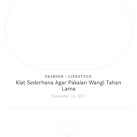
FASHION
/
LIFESTYLE
Kiat Sederhana Agar Pakaian Wangi Tahan
Lama
November 14, 2017