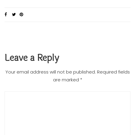
Leave a Reply
Your email address will not be published.
Required fields
are marked
*