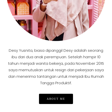
Desy Yusnita, biasa dipanggil Desy adalah seorang
ibu dari dua anak perempuan. Setelah hampir 10
tahun menjadi wanita bekerja, pada November 2015
saya memutuskan untuk resign dari pekerjaan saya
dan menerima tantangan untuk menjadi Ibu Rumah
Tangga Produktif.
ABOUT ME