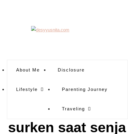
About Me
Disclosure
Lifestyle
Parenting Journey
Traveling
surken saat senja