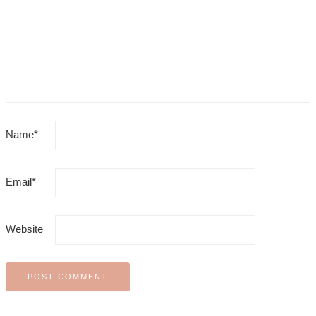
Name
*
Email
*
Website