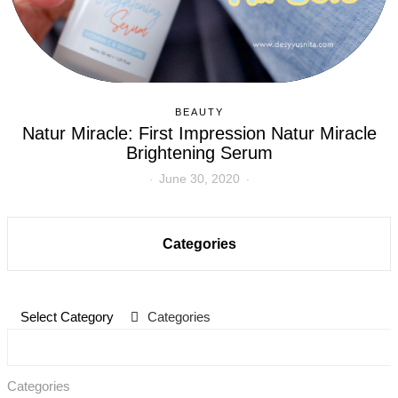
BEAUTY
Natur Miracle: First Impression Natur Miracle
Brightening Serum
June 30, 2020
Categories
Categories
Select Category
Categories
Categories