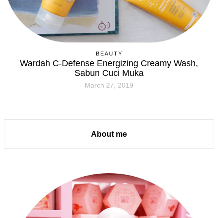
BEAUTY
Wardah C-Defense Energizing Creamy Wash,
Sabun Cuci Muka
March 27, 2019
About me