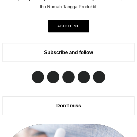
Ibu Rumah Tangga Produktif.
ABOUT ME
Subscribe and follow
Don’t miss