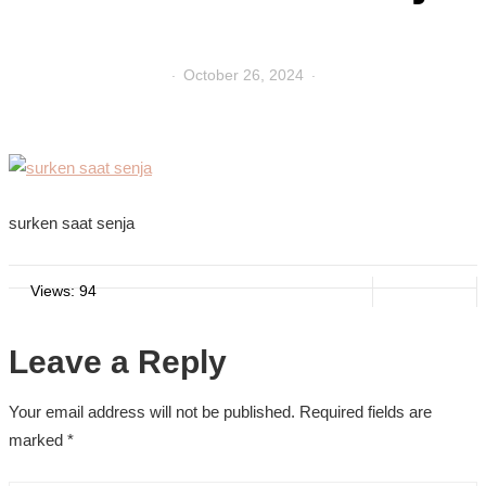
October 26, 2024
surken saat senja
Views: 94
Leave a Reply
Your email address will not be published.
Required fields are
marked
*