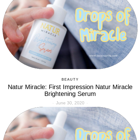
BEAUTY
Natur Miracle: First Impression Natur Miracle
Brightening Serum
June 30, 2020