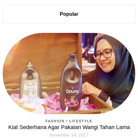
Popular
FASHION
/
LIFESTYLE
Kiat Sederhana Agar Pakaian Wangi Tahan Lama
November 14, 2017