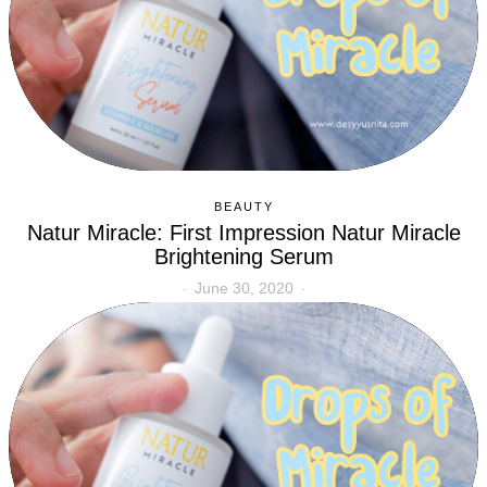
BEAUTY
Natur Miracle: First Impression Natur Miracle
Brightening Serum
June 30, 2020