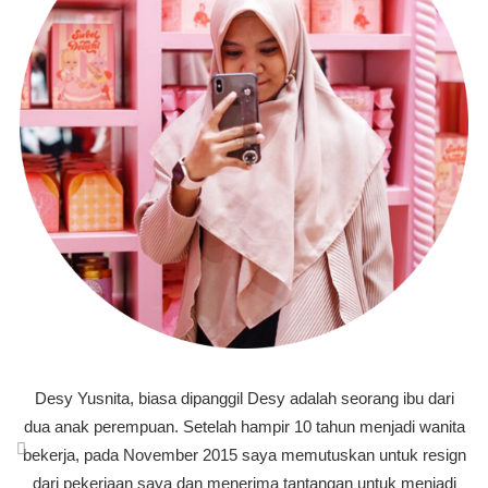
Desy Yusnita, biasa dipanggil Desy adalah seorang ibu dari
dua anak perempuan. Setelah hampir 10 tahun menjadi wanita
bekerja, pada November 2015 saya memutuskan untuk resign
dari pekerjaan saya dan menerima tantangan untuk menjadi