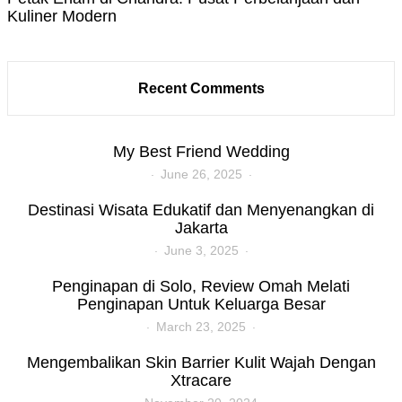
Kuliner Modern
Recent Comments
My Best Friend Wedding
June 26, 2025
Destinasi Wisata Edukatif dan Menyenangkan di
Jakarta
June 3, 2025
Penginapan di Solo, Review Omah Melati
Penginapan Untuk Keluarga Besar
March 23, 2025
Mengembalikan Skin Barrier Kulit Wajah Dengan
Xtracare