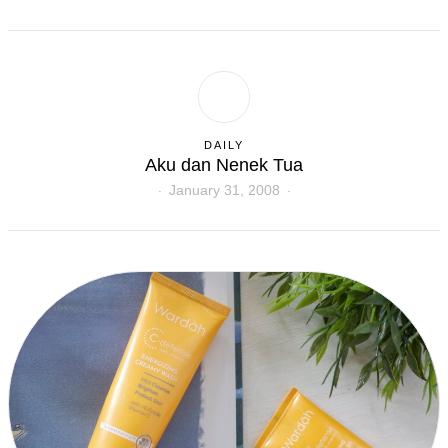
DAILY
Aku dan Nenek Tua
January 31, 2008