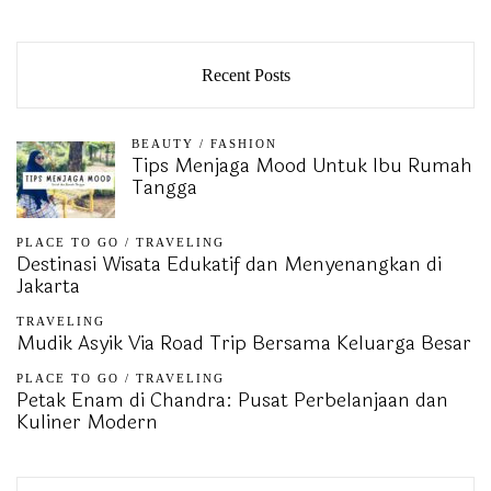
Recent Posts
BEAUTY
/
FASHION
Tips Menjaga Mood Untuk Ibu Rumah
Tangga
PLACE TO GO
/
TRAVELING
Destinasi Wisata Edukatif dan Menyenangkan di
Jakarta
TRAVELING
Mudik Asyik Via Road Trip Bersama Keluarga Besar
PLACE TO GO
/
TRAVELING
Petak Enam di Chandra: Pusat Perbelanjaan dan
Kuliner Modern