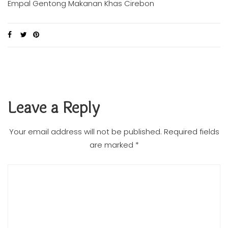
Empal Gentong Makanan Khas Cirebon
Leave a Reply
Your email address will not be published.
Required fields
are marked
*