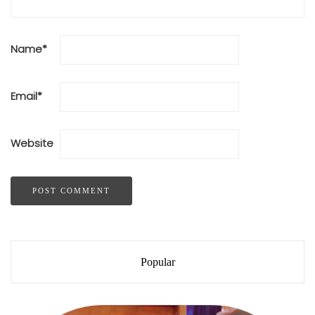
Name
*
Email
*
Website
Popular