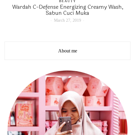
BEAUTY
Wardah C-Defense Energizing Creamy Wash,
Sabun Cuci Muka
March 27, 2019
About me