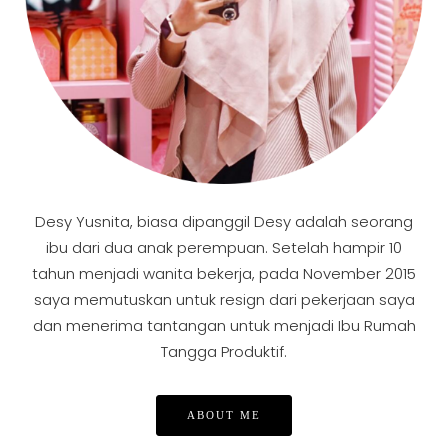
Desy Yusnita, biasa dipanggil Desy adalah seorang
ibu dari dua anak perempuan. Setelah hampir 10
tahun menjadi wanita bekerja, pada November 2015
saya memutuskan untuk resign dari pekerjaan saya
dan menerima tantangan untuk menjadi Ibu Rumah
Tangga Produktif.
ABOUT ME