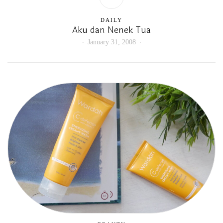
DAILY
Aku dan Nenek Tua
January 31, 2008