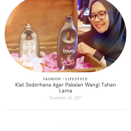
FASHION
/
LIFESTYLE
Kiat Sederhana Agar Pakaian Wangi Tahan
Lama
November 14, 2017