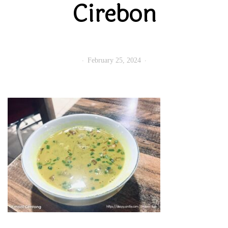
Cirebon
February 25, 2024