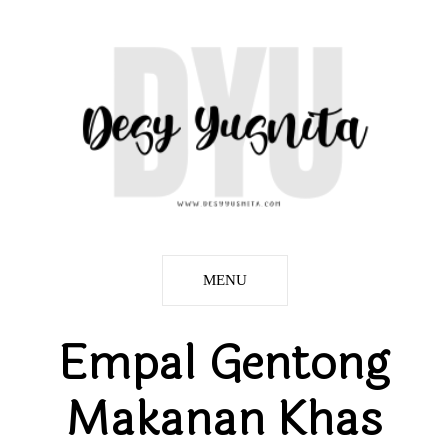
MENU
Empal Gentong
Makanan Khas