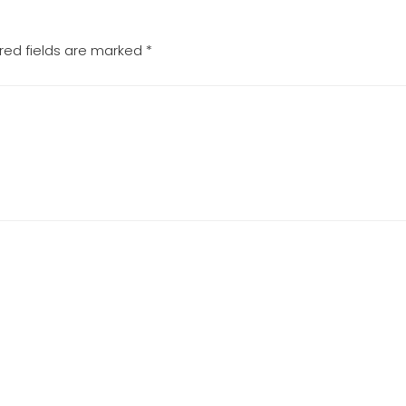
red fields are marked
*