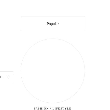
Popular
FASHION
/
LIFESTYLE