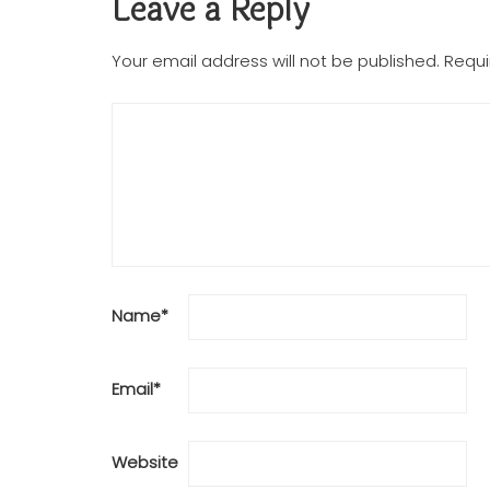
Leave a Reply
Your email address will not be published.
Requi
Name
*
Email
*
Website