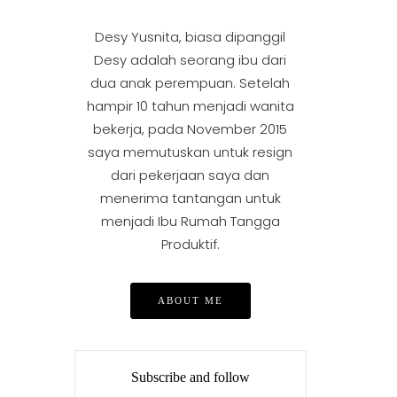
Desy Yusnita, biasa dipanggil
Desy adalah seorang ibu dari
dua anak perempuan. Setelah
hampir 10 tahun menjadi wanita
bekerja, pada November 2015
saya memutuskan untuk resign
dari pekerjaan saya dan
menerima tantangan untuk
menjadi Ibu Rumah Tangga
Produktif.
ABOUT ME
Subscribe and follow