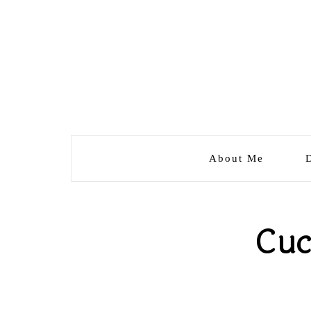
About Me
Cuc