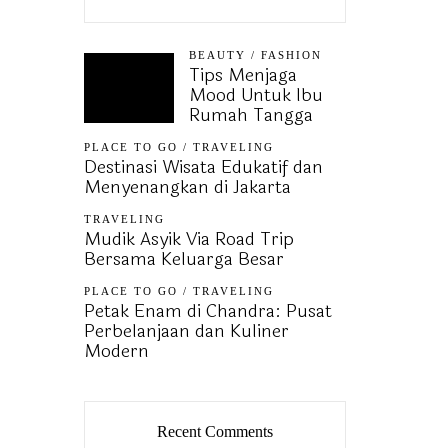
BEAUTY
/
FASHION
Tips Menjaga
Mood Untuk Ibu
Rumah Tangga
PLACE TO GO
/
TRAVELING
Destinasi Wisata Edukatif dan
Menyenangkan di Jakarta
TRAVELING
Mudik Asyik Via Road Trip
Bersama Keluarga Besar
PLACE TO GO
/
TRAVELING
Petak Enam di Chandra: Pusat
Perbelanjaan dan Kuliner
Modern
Recent Comments