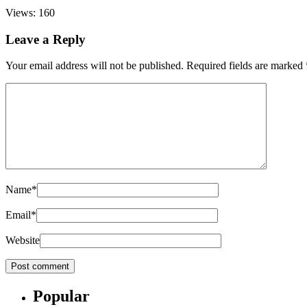
Views: 160
Leave a Reply
Your email address will not be published.
Required fields are marked
Name
*
Email
*
Website
Popular