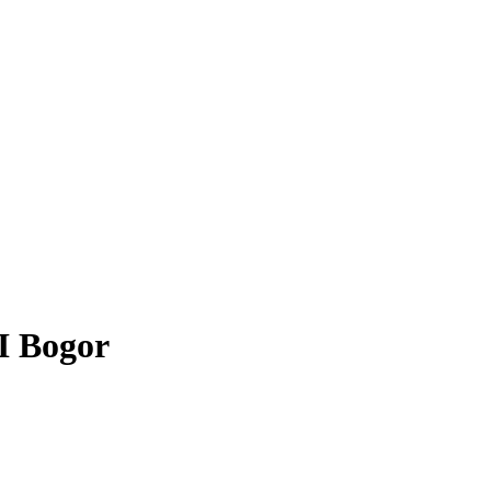
I Bogor