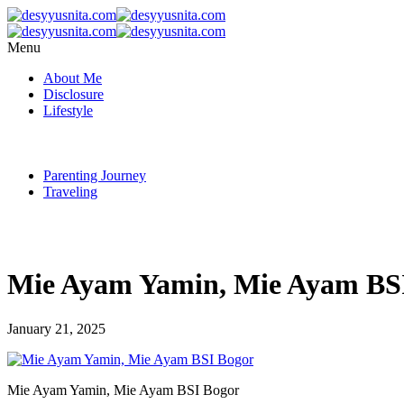
Menu
About Me
Disclosure
Lifestyle
Parenting Journey
Traveling
Mie Ayam Yamin, Mie Ayam BS
January 21, 2025
Mie Ayam Yamin, Mie Ayam BSI Bogor