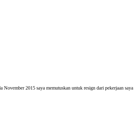
pada November 2015 saya memutuskan untuk resign dari pekerjaan saya