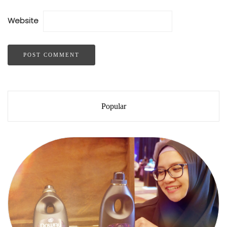
Website
Popular