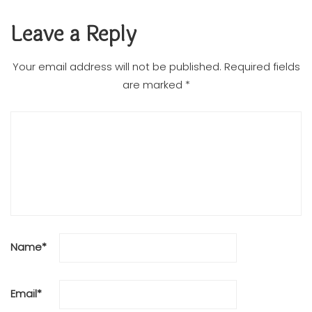
Leave a Reply
Your email address will not be published.
Required fields
are marked
*
Name
*
Email
*