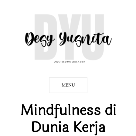
MENU
Mindfulness di
Dunia Kerja