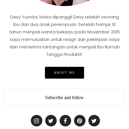
Desy Yusnita, biasa dipanggil Desy adalah seorang
ibu dari dua anak perempuan. Setelah hampir 10
tahun menjadi wanita bekerja, pada November 2015
saya memutuskan untuk resign dari pekerjaan saya
dan menerima tantangan untuk menjadi Ibu Rumah
Tangga Produktif.
ABOUT ME
Subscribe and follow