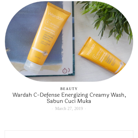
BEAUTY
Wardah C-Defense Energizing Creamy Wash,
Sabun Cuci Muka
March 27, 2019