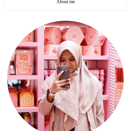
About me