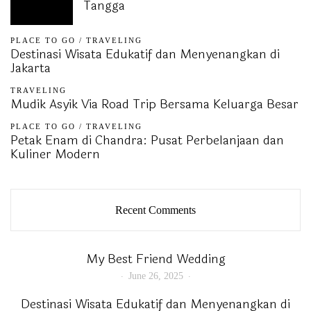
Tangga
PLACE TO GO
/
TRAVELING
Destinasi Wisata Edukatif dan Menyenangkan di
Jakarta
TRAVELING
Mudik Asyik Via Road Trip Bersama Keluarga Besar
PLACE TO GO
/
TRAVELING
Petak Enam di Chandra: Pusat Perbelanjaan dan
Kuliner Modern
Recent Comments
My Best Friend Wedding
June 26, 2025
Destinasi Wisata Edukatif dan Menyenangkan di