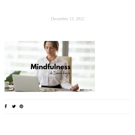
December 13, 2022