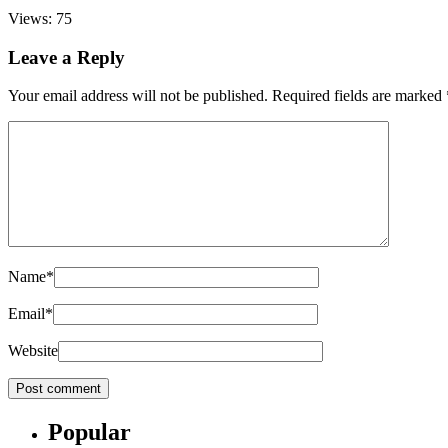
Views: 75
Leave a Reply
Your email address will not be published.
Required fields are marked
Name
*
Email
*
Website
Popular