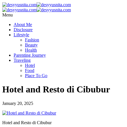
Menu
About Me
Disclosure
Lifestyle
Fashion
Beauty
Health
Parenting Journey
Traveling
Hotel
Food
Place To Go
Hotel and Resto di Cibubur
January 20, 2025
Hotel and Resto di Cibubur