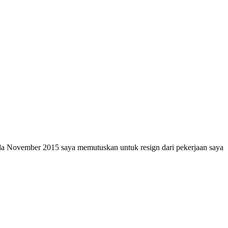
pada November 2015 saya memutuskan untuk resign dari pekerjaan saya