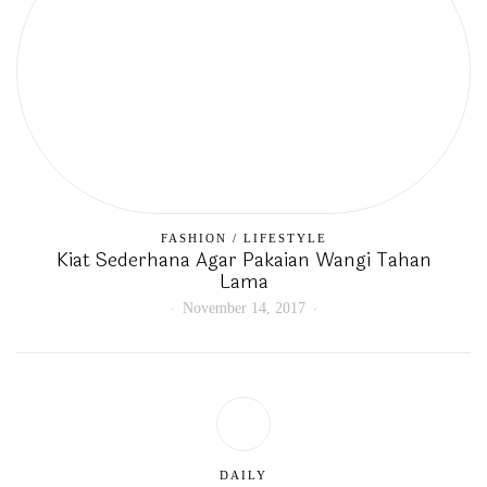
FASHION
/
LIFESTYLE
Kiat Sederhana Agar Pakaian Wangi Tahan
Lama
November 14, 2017
DAILY