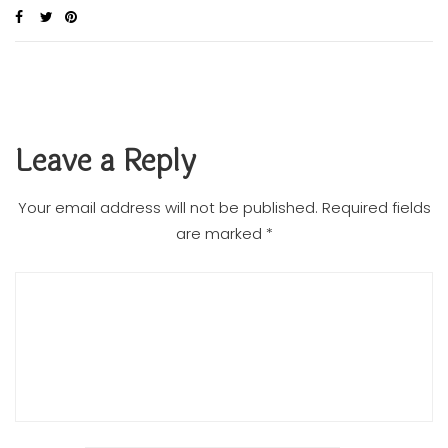
Leave a Reply
Your email address will not be published.
Required fields
are marked
*