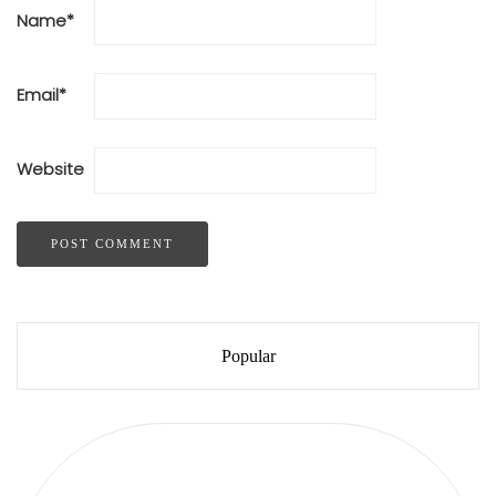
Name
*
Email
*
Website
Popular