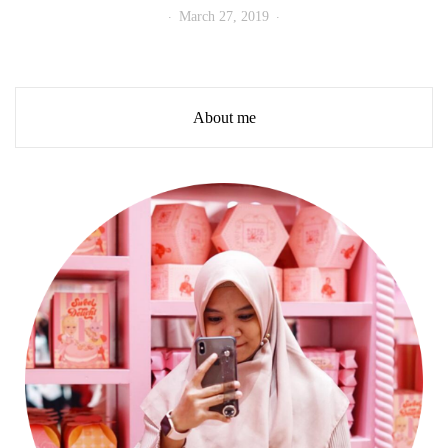
March 27, 2019
About me