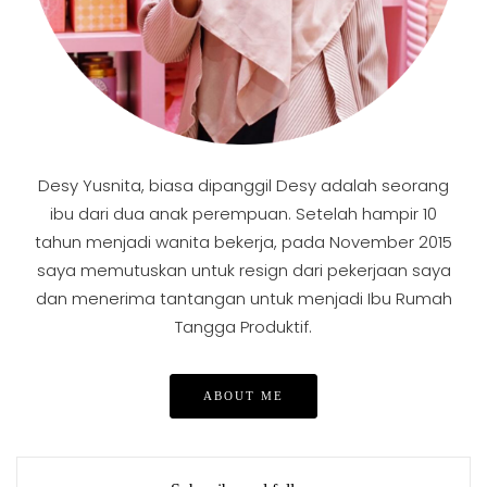
Desy Yusnita, biasa dipanggil Desy adalah seorang
ibu dari dua anak perempuan. Setelah hampir 10
tahun menjadi wanita bekerja, pada November 2015
saya memutuskan untuk resign dari pekerjaan saya
dan menerima tantangan untuk menjadi Ibu Rumah
Tangga Produktif.
ABOUT ME