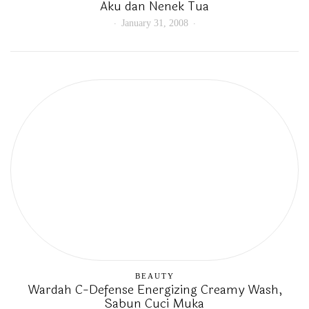
Aku dan Nenek Tua
January 31, 2008
BEAUTY
Wardah C-Defense Energizing Creamy Wash,
Sabun Cuci Muka