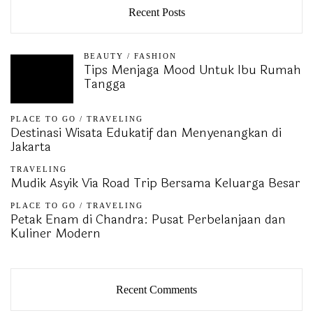
Recent Posts
BEAUTY
/
FASHION
Tips Menjaga Mood Untuk Ibu Rumah
Tangga
PLACE TO GO
/
TRAVELING
Destinasi Wisata Edukatif dan Menyenangkan di
Jakarta
TRAVELING
Mudik Asyik Via Road Trip Bersama Keluarga Besar
PLACE TO GO
/
TRAVELING
Petak Enam di Chandra: Pusat Perbelanjaan dan
Kuliner Modern
Recent Comments