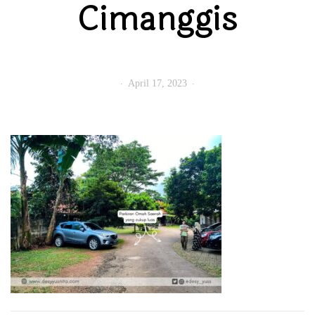
Cimanggis
April 17, 2023