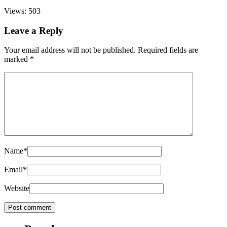
Views: 503
Leave a Reply
Your email address will not be published.
Required fields are
marked
*
Name
*
Email
*
Website