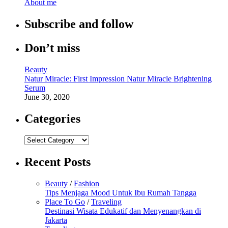
About me
Subscribe and follow
Don’t miss
Beauty
Natur Miracle: First Impression Natur Miracle Brightening
Serum
June 30, 2020
Categories
Categories
Recent Posts
Beauty
/
Fashion
Tips Menjaga Mood Untuk Ibu Rumah Tangga
Place To Go
/
Traveling
Destinasi Wisata Edukatif dan Menyenangkan di
Jakarta