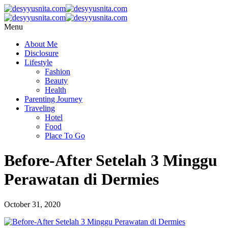
Menu
About Me
Disclosure
Lifestyle
Fashion
Beauty
Health
Parenting Journey
Traveling
Hotel
Food
Place To Go
Before-After Setelah 3 Minggu
Perawatan di Dermies
October 31, 2020