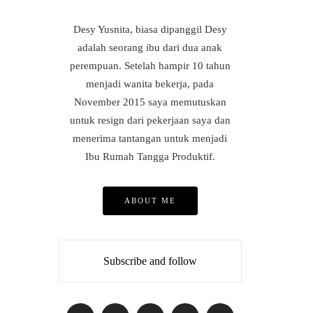
Desy Yusnita, biasa dipanggil Desy
adalah seorang ibu dari dua anak
perempuan. Setelah hampir 10 tahun
menjadi wanita bekerja, pada
November 2015 saya memutuskan
untuk resign dari pekerjaan saya dan
menerima tantangan untuk menjadi
Ibu Rumah Tangga Produktif.
ABOUT ME
Subscribe and follow