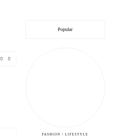
Popular
FASHION
/
LIFESTYLE