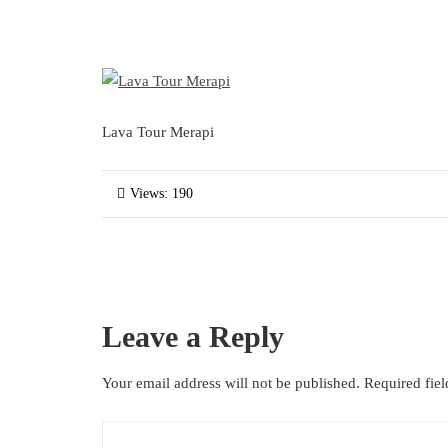
Lava Tour Merapi
Views: 190
Leave a Reply
Your email address will not be published.
Required fie