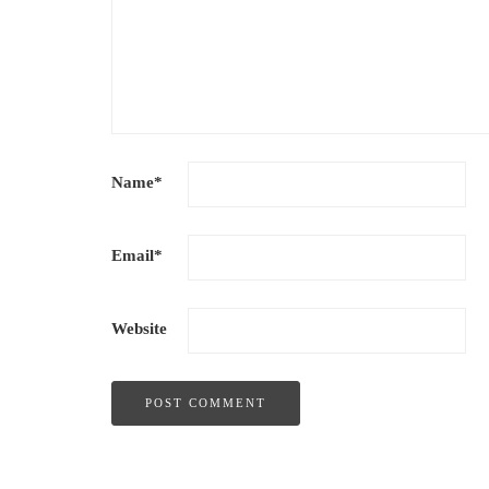
Name
*
Email
*
Website