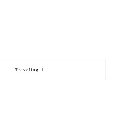
Traveling