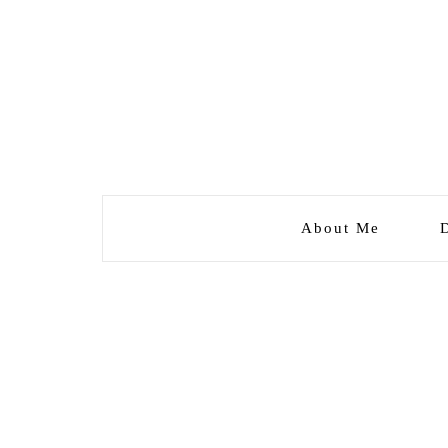
About Me