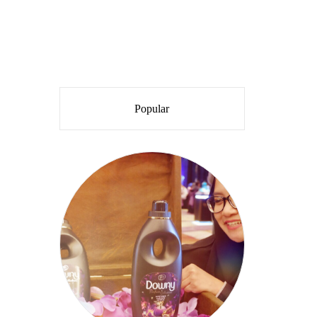
Popular