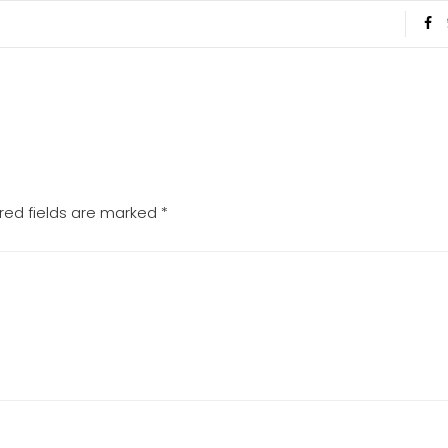
red fields are marked
*