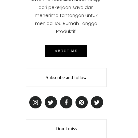
dari pekerjaan saya dan
menerima tantangan untuk
menjadi Ibu Rumah Tangga
Produktif.
ABOUT ME
Subscribe and follow
Don’t miss