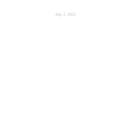
July 2, 2022