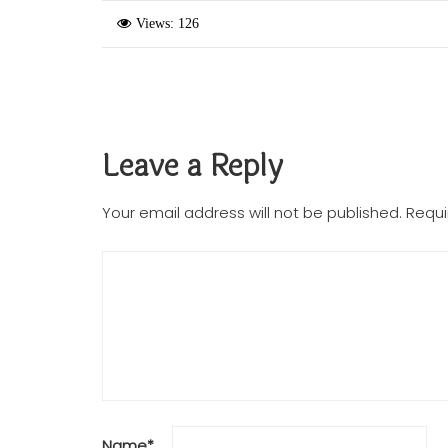
Views: 126
Leave a Reply
Your email address will not be published.
Requi
Name
*