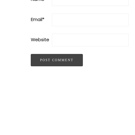
Email
*
Website