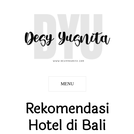
MENU
Rekomendasi
Hotel di Bali