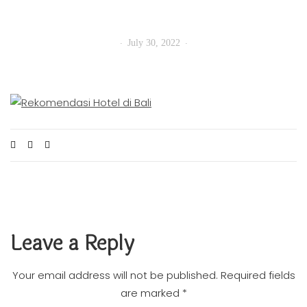
July 30, 2022
Leave a Reply
Your email address will not be published.
Required fields
are marked
*