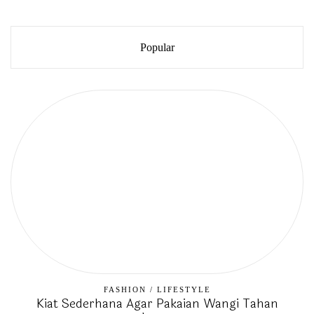
Popular
FASHION
/
LIFESTYLE
Kiat Sederhana Agar Pakaian Wangi Tahan