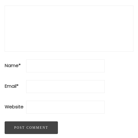
Name
*
Email
*
Website