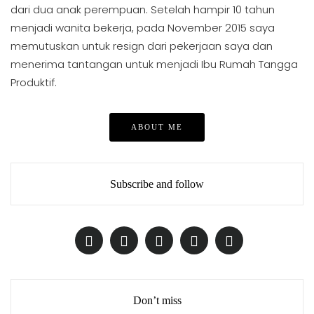
dari dua anak perempuan. Setelah hampir 10 tahun
menjadi wanita bekerja, pada November 2015 saya
memutuskan untuk resign dari pekerjaan saya dan
menerima tantangan untuk menjadi Ibu Rumah Tangga
Produktif.
ABOUT ME
Subscribe and follow
Don’t miss