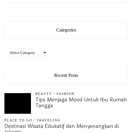
Categories
Categories
Recent Posts
BEAUTY
/
FASHION
Tips Menjaga Mood Untuk Ibu Rumah
Tangga
PLACE TO GO
/
TRAVELING
Destinasi Wisata Edukatif dan Menyenangkan di
Jakarta